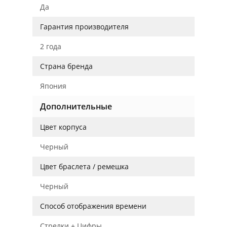
Да
Гарантия производителя
2 года
Страна бренда
Япония
Дополнительные
Цвет корпуса
Черный
Цвет браслета / ремешка
Черный
Способ отображения времени
Стрелки + Цифры