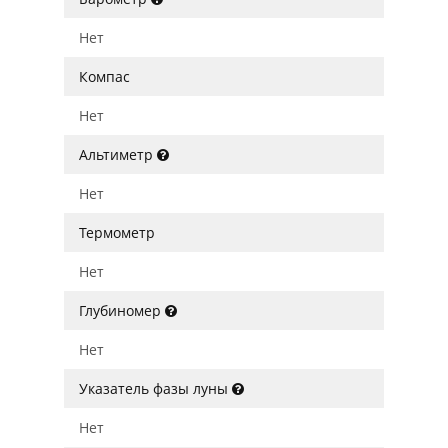
Нет
Компас
Нет
Альтиметр
Нет
Термометр
Нет
Глубиномер
Нет
Указатель фазы луны
Нет