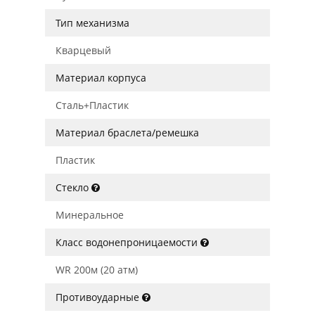
Тип механизма
Кварцевый
Материал корпуса
Сталь+Пластик
Материал браслета/ремешка
Пластик
Стекло
Минеральное
Класс водонепроницаемости
WR 200м (20 атм)
Противоударные