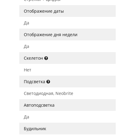
Отображение даты
Да
Отображение дня недели
Да
Скелетон
Нет
Подсветка
Светодиодная, Neobrite
Автоподсветка
Да
Будильник