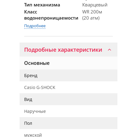
Тип механизма
Кварцевый
Класс
WR 200м
водонепроницаемости
(20 атм)
Подробнее
Подробные характеристики
Основные
Бренд
Casio G-SHOCK
Вид
Наручные
Пол
мужской