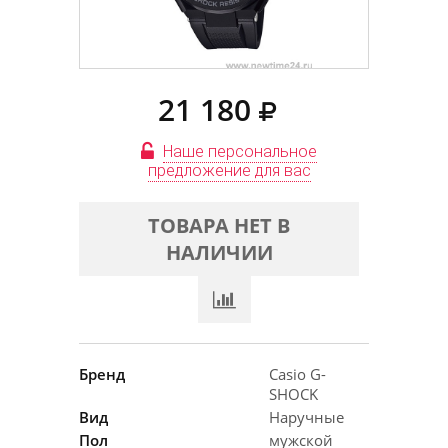
21 180
Наше персональное
предложение для вас
ТОВАРА НЕТ В
НАЛИЧИИ
Бренд
Casio G-
SHOCK
Вид
Наручные
Пол
мужской