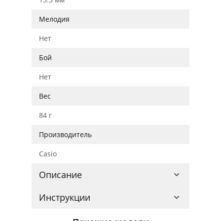
Мелодия
Нет
Бой
Нет
Вес
84 г
Производитель
Casio
Описание
Инструкции