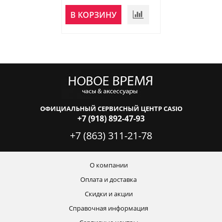
НЕТ В
В КОРЗИНУ
НАЛИЧИИ
ОФИЦИАЛЬНЫЙ СЕРВИСНЫЙ ЦЕНТР CASIO
+7 (918) 892-47-93
+7 (863) 311-21-78
О компании
Оплата и доставка
Скидки и акции
Справочная информация