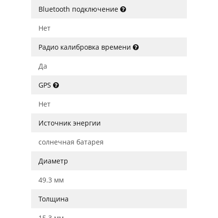
Bluetooth подключение
Нет
Радио калибровка времени
Да
GPS
Нет
Источник энергии
солнечная батарея
Диаметр
49.3 мм
Толщина
15.3 мм