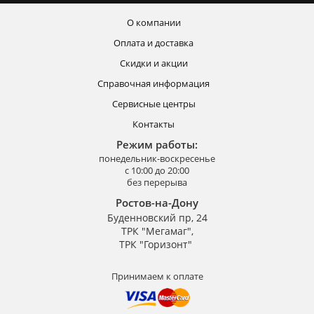
О компании
Оплата и доставка
Скидки и акции
Справочная информация
Сервисные центры
Контакты
Режим работы:
понедельник-воскресенье
с 10:00 до 20:00
без перерыва
Ростов-на-Дону
Буденновский пр, 24
ТРК "Мегамаг",
ТРК "Горизонт"
Принимаем к оплате