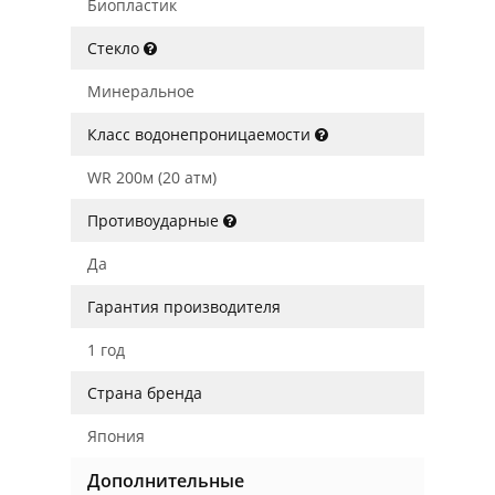
Биопластик
Стекло
Минеральное
Класс водонепроницаемости
WR 200м (20 атм)
Противоударные
Да
Гарантия производителя
1 год
Страна бренда
Япония
Дополнительные