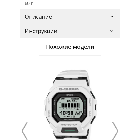
60 г
Описание
Инструкции
Похожие модели