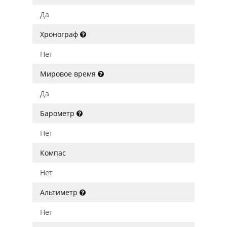
Да
Хронограф
Нет
Мировое время
Да
Барометр
Нет
Компас
Нет
Альтиметр
Нет