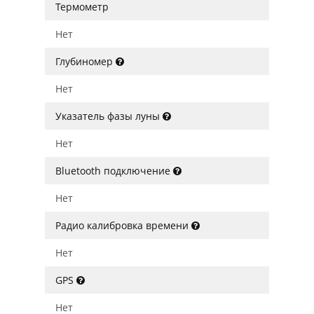
Термометр
Нет
Глубиномер
Нет
Указатель фазы луны
Нет
Bluetooth подключение
Нет
Радио калибровка времени
Нет
GPS
Нет