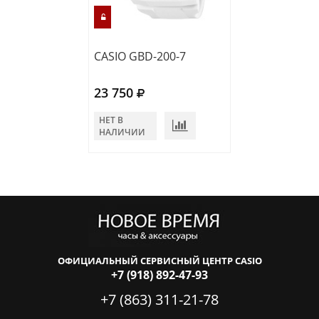
CASIO GBD-200-7
CASIO GBA-950
23 750
21 770
НЕТ В
В КОРЗИНУ
НАЛИЧИИ
ОФИЦИАЛЬНЫЙ СЕРВИСНЫЙ ЦЕНТР CASIO
+7 (918) 892-47-93
+7 (863) 311-21-78