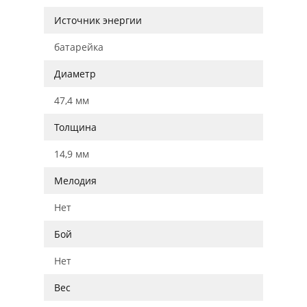
Источник энергии
батарейка
Диаметр
47,4 мм
Толщина
14,9 мм
Мелодия
Нет
Бой
Нет
Вес