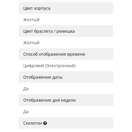
Цвет корпуса
Желтый
Цвет браслета / ремешка
Желтый
Способ отображения времени
Цифровой (Электронный)
Отображение даты
Да
Отображение дня недели
Да
Скелетон