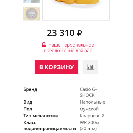
23 310
Наше персональное
предложение для вас
В КОРЗИНУ
Бренд
Casio G-
SHOCK
Вид
Напольные
Пол
мужской
Тип механизма
Кварцевый
Класс
WR 200м
водонепроницаемости
(20 атм)