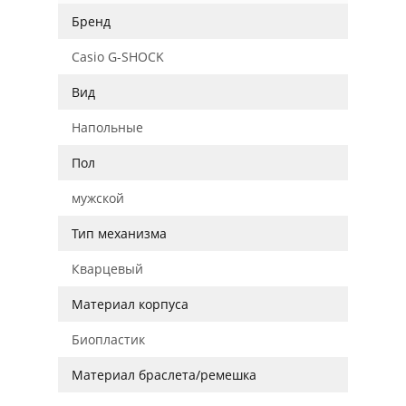
Бренд
Casio G-SHOCK
Вид
Напольные
Пол
мужской
Тип механизма
Кварцевый
Материал корпуса
Биопластик
Материал браслета/ремешка