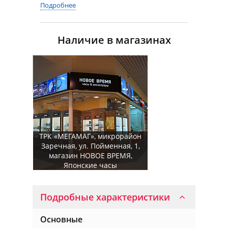
Подробнее
Наличие в магазинах
ТРК «МЕГАМАГ», микрорайон
Заречная, ул. Пойменная, 1,
магазин НОВОЕ ВРЕМЯ,
Японские часы
Подробные характеристики
Основные