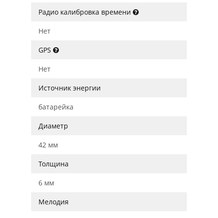
Радио калибровка времени
Нет
GPS
Нет
Источник энергии
батарейка
Диаметр
42 мм
Толщина
6 мм
Мелодия