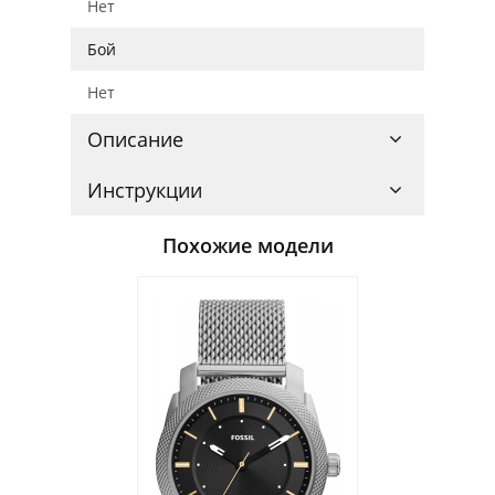
Нет
Бой
Нет
Описание
Инструкции
Похожие модели