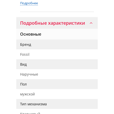
Подробнее
Подробные характеристики
Основные
Бренд
Fossil
Вид
Наручные
Пол
мужской
Тип механизма
Кварцевый