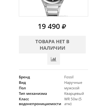
19 490
ТОВАРА НЕТ В
НАЛИЧИИ
Бренд
Fossil
Вид
Наручные
Пол
мужской
Тип механизма
Кварцевый
Класс
WR 50м (5
водонепроницаемости
атм)