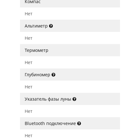
Компас
Нет
Альтиметр
Нет
Термометр
Нет
Глубиномер
Нет
Указатель фазы луны
Нет
Bluetooth подключение
Нет