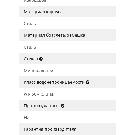
Материал корпуса
Сталь
Материал браслета/ремешка
Сталь
Стекло
Минеральное
Класс водонепроницаемости
WR 50м (5 атм)
Противоударные
Нет
Гарантия производителя