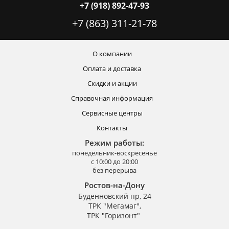
+7 (918) 892-47-93
+7 (863) 311-21-78
О компании
Оплата и доставка
Скидки и акции
Справочная информация
Сервисные центры
Контакты
Режим работы:
понедельник-воскресенье
с 10:00 до 20:00
без перерыва
Ростов-на-Дону
Буденновский пр, 24
ТРК "Мегамаг",
ТРК "Горизонт"