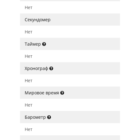
Нет
Секундомер
Нет
Таймер
Нет
Хронограф
Нет
Мировое время
Нет
Барометр
Нет