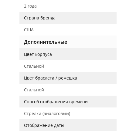
2 года
Страна бренда
США
Дополнительные
Цвет корпуса
Стальной
Цвет браслета / ремешка
Стальной
Способ отображения времени
Стрелки (аналоговый)
Отображение даты