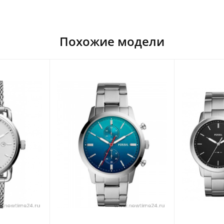
Похожие модели