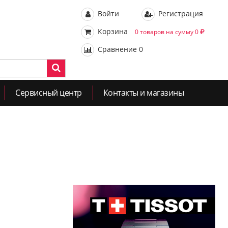
Войти
Регистрация
Корзина
0 товаров на сумму 0
Сравнение
0
Сервисный центр
Контакты и магазины