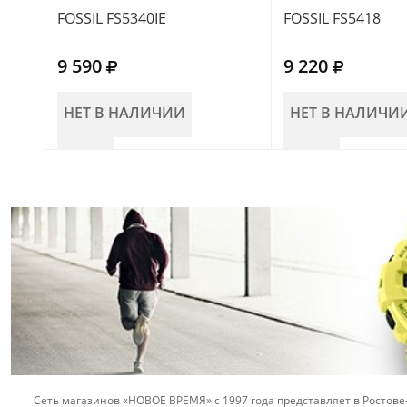
FOSSIL FS5340IE
FOSSIL FS5418
9 590
9 220
НЕТ В НАЛИЧИИ
НЕТ В НАЛИЧИ
Сеть магазинов «НОВОЕ ВРЕМЯ» с 1997 года представляет в Ростове