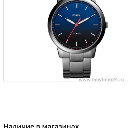
Наличие в магазинах