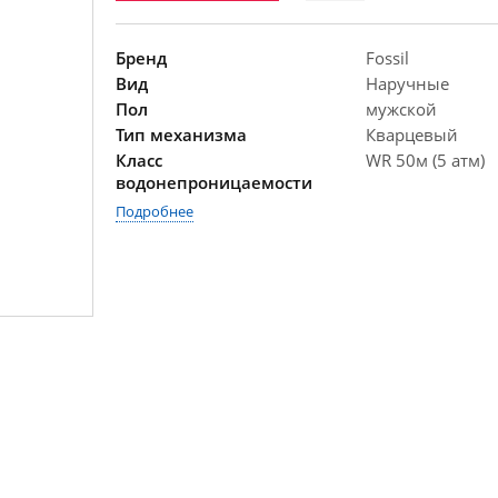
Бренд
Fossil
Вид
Наручные
Пол
мужской
Тип механизма
Кварцевый
Класс
WR 50м (5 атм)
водонепроницаемости
Подробнее