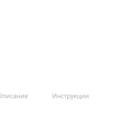
Описание
Инструкции