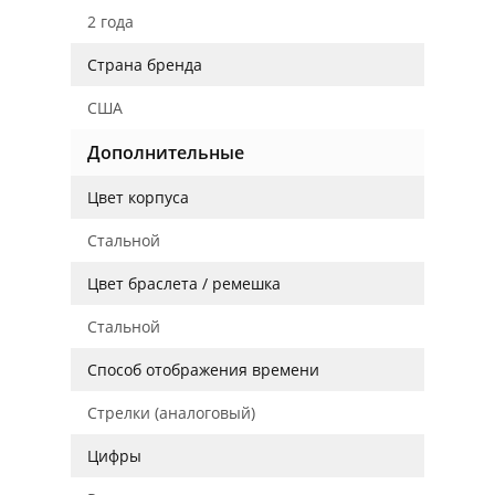
2 года
Страна бренда
США
Дополнительные
Цвет корпуса
Стальной
Цвет браслета / ремешка
Стальной
Способ отображения времени
Стрелки (аналоговый)
Цифры