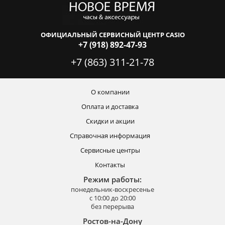
ОФИЦИАЛЬНЫЙ СЕРВИСНЫЙ ЦЕНТР CASIO
+7 (918) 892-47-93
+7 (863) 311-21-78
О компании
Оплата и доставка
Скидки и акции
Справочная информация
Сервисные центры
Контакты
Режим работы:
понедельник-воскресенье
с 10:00 до 20:00
без перерыва
Ростов-на-Дону