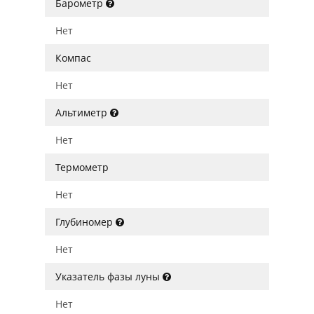
Барометр
Нет
Компас
Нет
Альтиметр
Нет
Термометр
Нет
Глубиномер
Нет
Указатель фазы луны
Нет