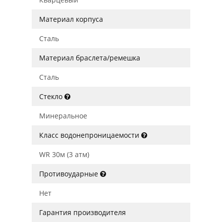
Материал корпуса
Сталь
Материал браслета/ремешка
Сталь
Стекло
Минеральное
Класс водонепроницаемости
WR 30м (3 атм)
Противоударные
Нет
Гарантия производителя