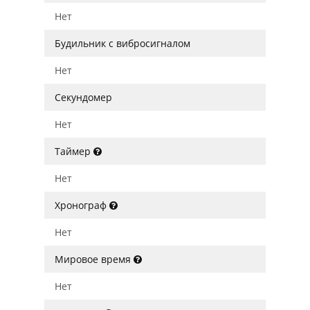
Нет
Будильник с вибросигналом
Нет
Секундомер
Нет
Таймер
Нет
Хронограф
Нет
Мировое время
Нет