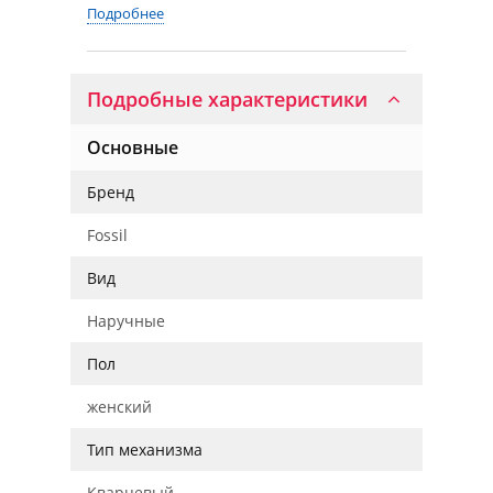
Подробнее
Подробные характеристики
Основные
Бренд
Fossil
Вид
Наручные
Пол
женский
Тип механизма
Кварцевый