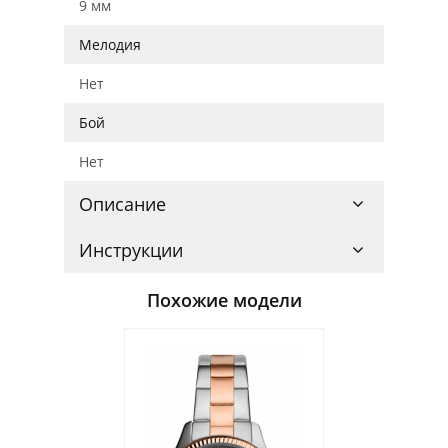
9 мм
Мелодия
Нет
Бой
Нет
Описание
Инструкции
Похожие модели