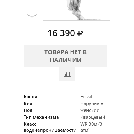
16 390
ТОВАРА НЕТ В
НАЛИЧИИ
Бренд
Fossil
Вид
Наручные
Пол
женский
Тип механизма
Кварцевый
Класс
WR 30м (3
водонепроницаемости
атм)