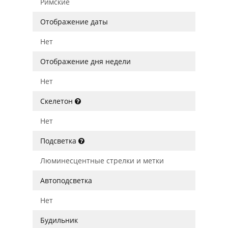
Римские
Отображение даты
Нет
Отображение дня недели
Нет
Скелетон
Нет
Подсветка
Люминесцентные стрелки и метки
Автоподсветка
Нет
Будильник