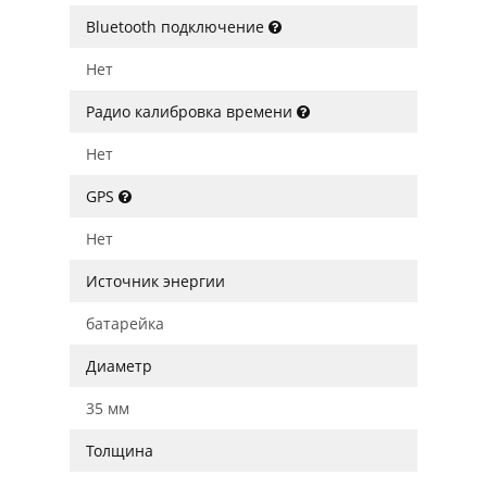
Bluetooth подключение
Нет
Радио калибровка времени
Нет
GPS
Нет
Источник энергии
батарейка
Диаметр
35 мм
Толщина