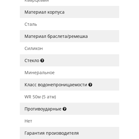
Материал корпуса
Сталь
Материал браслета/ремешка
Силикон
Стекло
Минеральное
Класс водонепроницаемости
WR 50м (5 атм)
Противоударные
Нет
Гарантия производителя