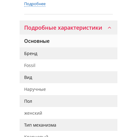
Подробнее
Подробные характеристики
Основные
Бренд
Fossil
Вид
Наручные
Пол
женский
Тип механизма
Кварцевый