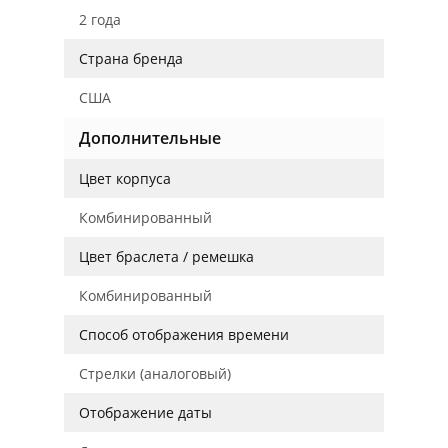
2 года
Страна бренда
США
Дополнительные
Цвет корпуса
Комбинированный
Цвет браслета / ремешка
Комбинированный
Способ отображения времени
Стрелки (аналоговый)
Отображение даты