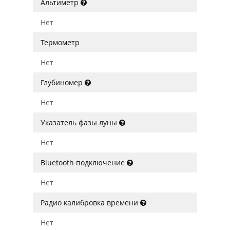
Альтиметр
Нет
Термометр
Нет
Глубиномер
Нет
Указатель фазы луны
Нет
Bluetooth подключение
Нет
Радио калибровка времени
Нет