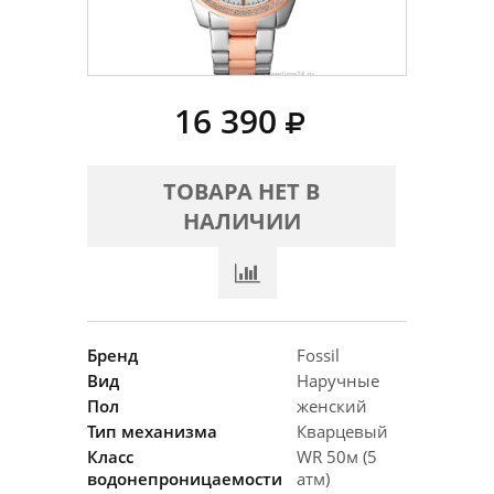
16 390
ТОВАРА НЕТ В
НАЛИЧИИ
Бренд
Fossil
Вид
Наручные
Пол
женский
Тип механизма
Кварцевый
Класс
WR 50м (5
водонепроницаемости
атм)