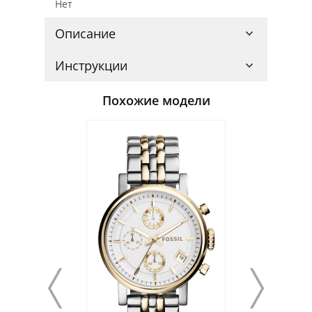
Нет
Описание
Инструкции
Похожие модели