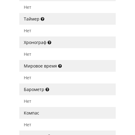
Нет
Таймер
Нет
Хронограф
Нет
Мировое время
Нет
Барометр
Нет
Компас
Нет