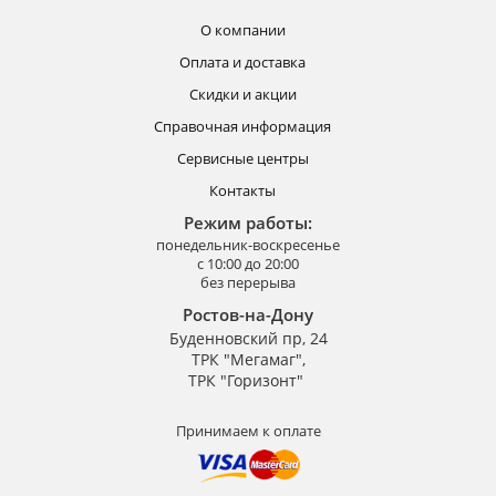
О компании
Оплата и доставка
Скидки и акции
Справочная информация
Сервисные центры
Контакты
Режим работы:
понедельник-воскресенье
с 10:00 до 20:00
без перерыва
Ростов-на-Дону
Буденновский пр, 24
ТРК "Мегамаг",
ТРК "Горизонт"
Принимаем к оплате