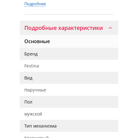
Подробнее
Подробные характеристики
Основные
Бренд
Festina
Вид
Наручные
Пол
мужской
Тип механизма
Кварцевый