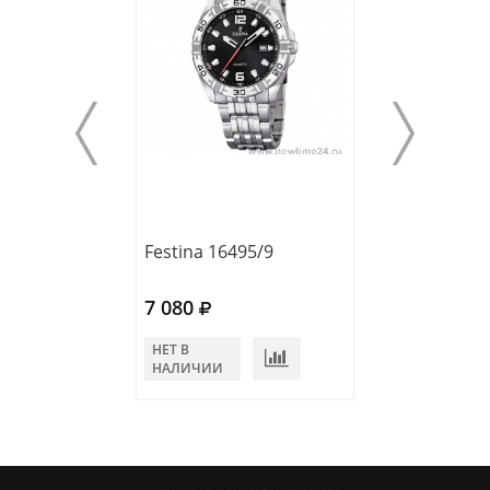
Festina 16495/9
Festina 16386/
7 080
7 115
НЕТ В
НЕТ В
НАЛИЧИИ
НАЛИЧИИ