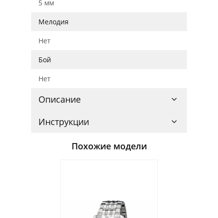
5 мм
Мелодия
Нет
Бой
Нет
Описание
Инструкции
Похожие модели