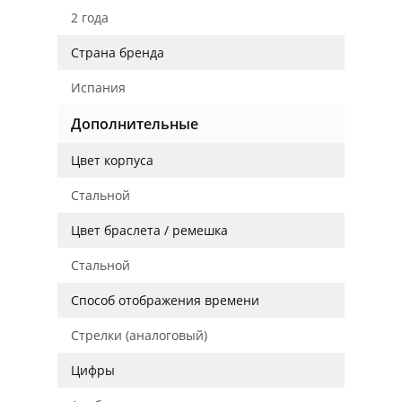
2 года
Страна бренда
Испания
Дополнительные
Цвет корпуса
Стальной
Цвет браслета / ремешка
Стальной
Способ отображения времени
Стрелки (аналоговый)
Цифры