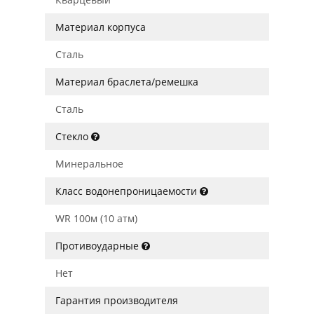
Материал корпуса
Сталь
Материал браслета/ремешка
Сталь
Стекло
Минеральное
Класс водонепроницаемости
WR 100м (10 атм)
Противоударные
Нет
Гарантия производителя