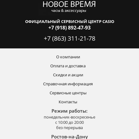
ОФИЦИАЛЬНЫЙ СЕРВИСНЫЙ ЦЕНТР CASIO
+7 (918) 892-47-93
+7 (863) 311-21-78
О компании
Оплата и доставка
Скидки и акции
Справочная информация
Сервисные центры
Контакты
Режим работы:
понедельник-воскресенье
с 10:00 до 20:00
без перерыва
Ростов-на-Дону