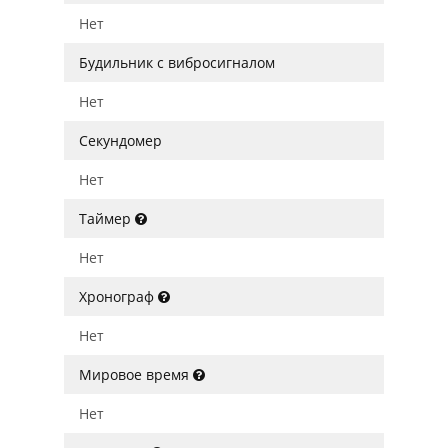
Нет
Будильник с вибросигналом
Нет
Секундомер
Нет
Таймер
Нет
Хронограф
Нет
Мировое время
Нет