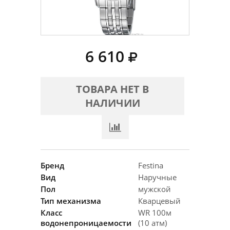
6 610
ТОВАРА НЕТ В
НАЛИЧИИ
Бренд
Festina
Вид
Наручные
Пол
мужской
Тип механизма
Кварцевый
Класс
WR 100м
водонепроницаемости
(10 атм)