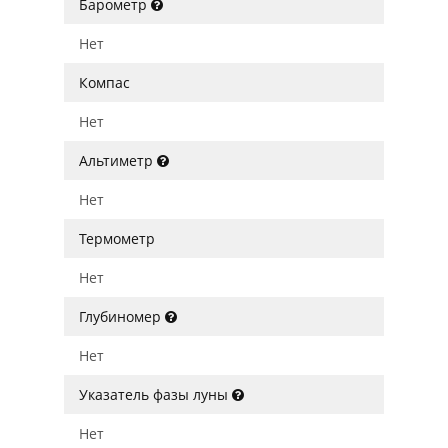
Барометр
Нет
Компас
Нет
Альтиметр
Нет
Термометр
Нет
Глубиномер
Нет
Указатель фазы луны
Нет