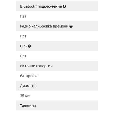
Bluetooth подключение
Нет
Радио калибровка времени
Нет
GPS
Нет
Источник энергии
батарейка
Диаметр
35 мм
Толщина