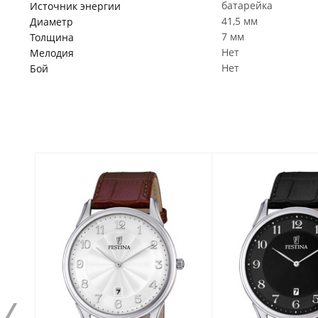
батарейка
Источник энергии
41,5 мм
Диаметр
7 мм
Толщина
Нет
Мелодия
Нет
Бой