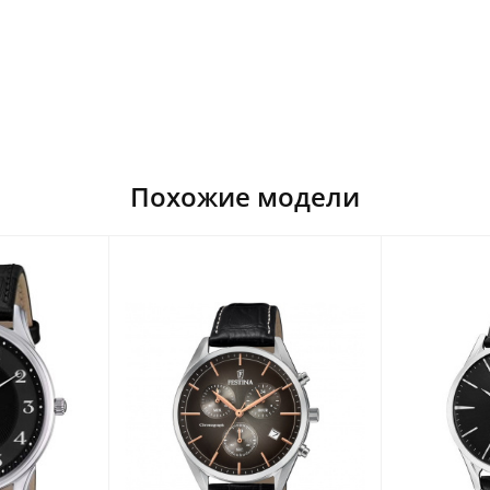
Похожие модели