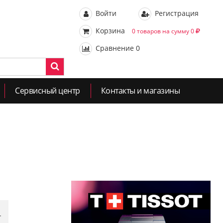
Войти
Регистрация
Корзина
0 товаров на сумму 0
Сравнение
0
Сервисный центр
Контакты и магазины