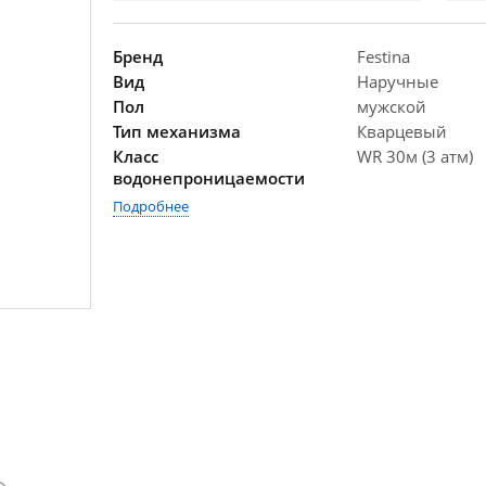
Бренд
Festina
Вид
Наручные
Пол
мужской
Тип механизма
Кварцевый
Класс
WR 30м (3 атм)
водонепроницаемости
Подробнее