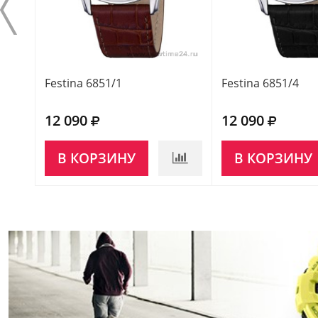
Festina 6851/1
Festina 6851/4
12 090
12 090
В КОРЗИНУ
В КОРЗИНУ