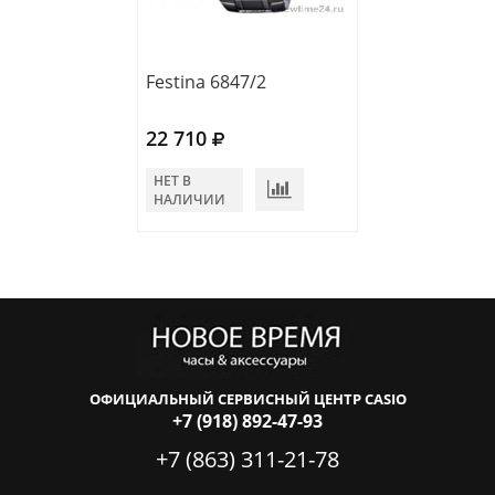
Festina 6847/2
Festina 6847/3
22 710
22 710
НЕТ В
НЕТ В
НАЛИЧИИ
НАЛИЧИИ
ОФИЦИАЛЬНЫЙ СЕРВИСНЫЙ ЦЕНТР CASIO
+7 (918) 892-47-93
+7 (863) 311-21-78