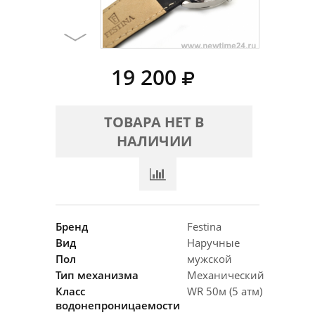
19 200
ТОВАРА НЕТ В
НАЛИЧИИ
Бренд
Festina
Вид
Наручные
Пол
мужской
Тип механизма
Механический
Класс
WR 50м (5 атм)
водонепроницаемости