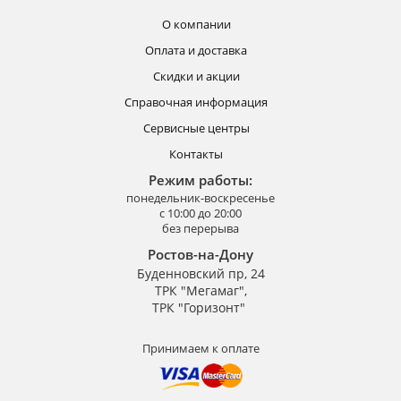
О компании
Оплата и доставка
Скидки и акции
Справочная информация
Сервисные центры
Контакты
Режим работы:
понедельник-воскресенье
с 10:00 до 20:00
без перерыва
Ростов-на-Дону
Буденновский пр, 24
ТРК "Мегамаг",
ТРК "Горизонт"
Принимаем к оплате