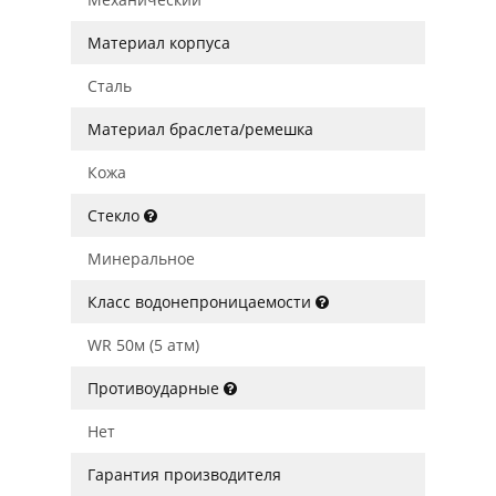
Материал корпуса
Сталь
Материал браслета/ремешка
Кожа
Стекло
Минеральное
Класс водонепроницаемости
WR 50м (5 атм)
Противоударные
Нет
Гарантия производителя