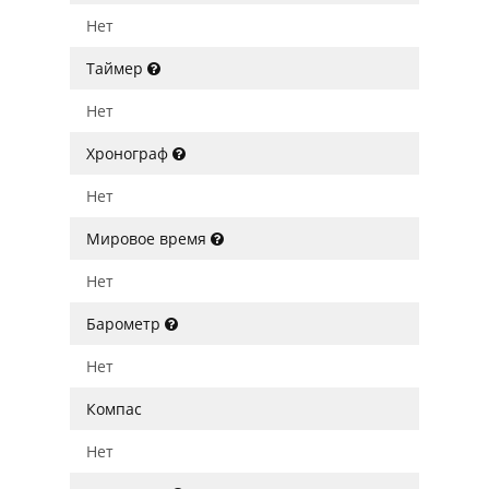
Нет
Таймер
Нет
Хронограф
Нет
Мировое время
Нет
Барометр
Нет
Компас
Нет