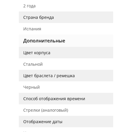
2 года
Страна бренда
Испания
Дополнительные
Цвет корпуса
Стальной
Цвет браслета / ремешка
Черный
Способ отображения времени
Стрелки (аналоговый)
Отображение даты