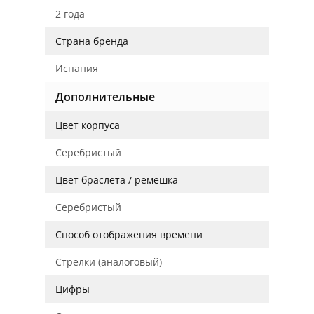
2 года
Страна бренда
Испания
Дополнительные
Цвет корпуса
Серебристый
Цвет браслета / ремешка
Серебристый
Способ отображения времени
Стрелки (аналоговый)
Цифры