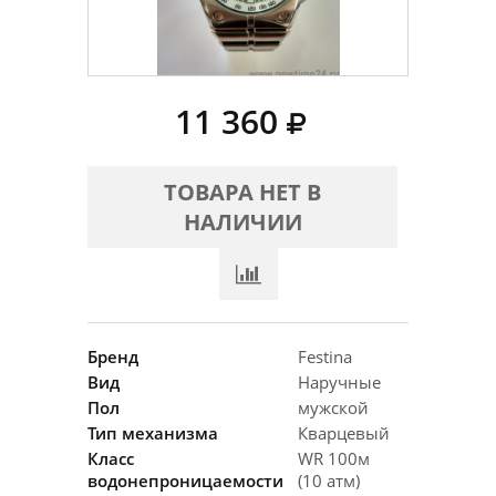
11 360
ТОВАРА НЕТ В
НАЛИЧИИ
Бренд
Festina
Вид
Наручные
Пол
мужской
Тип механизма
Кварцевый
Класс
WR 100м
водонепроницаемости
(10 атм)