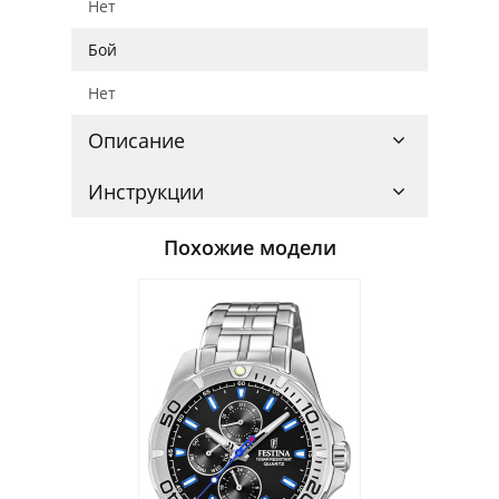
Нет
Бой
Нет
Описание
Инструкции
Похожие модели