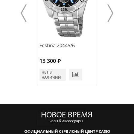
Festinа 20445/6
Festina 20445/
13 300
13 300
НЕТ В
НЕТ В
НАЛИЧИИ
НАЛИЧИИ
ОФИЦИАЛЬНЫЙ СЕРВИСНЫЙ ЦЕНТР CASIO