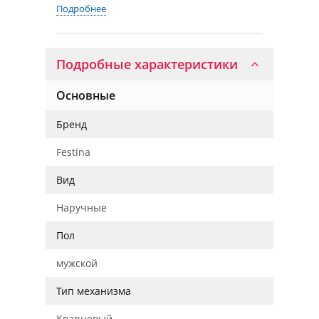
Подробнее
Подробные характеристики
Основные
Бренд
Festina
Вид
Наручные
Пол
мужской
Тип механизма
Кварцевый