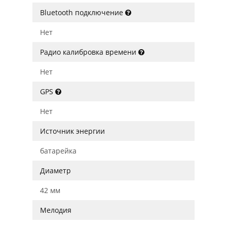
Bluetooth подключение
Нет
Радио калибровка времени
Нет
GPS
Нет
Источник энергии
батарейка
Диаметр
42 мм
Мелодия