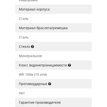
Материал корпуса
Сталь
Материал браслета/ремешка
Сталь
Стекло
Минеральное
Класс водонепроницаемости
WR 100м (10 атм)
Противоударные
Нет
Гарантия производителя