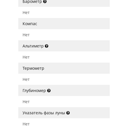
Барометр
Нет
Компас
Нет
Альтиметр
Нет
Термометр
Нет
Глубиномер
Нет
Указатель фазы луны
Нет