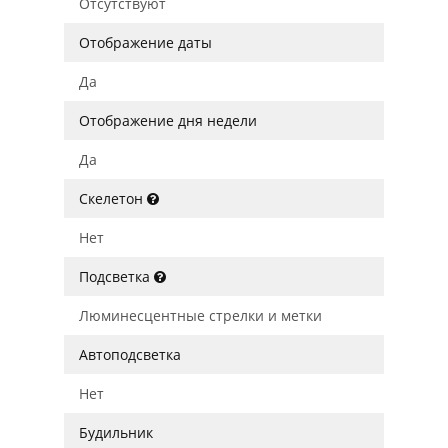
Отсутствуют
Отображение даты
Да
Отображение дня недели
Да
Скелетон
Нет
Подсветка
Люминесцентные стрелки и метки
Автоподсветка
Нет
Будильник