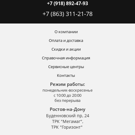
+7 (918) 892-47-93
+7 (863) 311-21-78
О компании
Оплата и доставка
Скидки и акции
Справочная информация
Сервисные центры
Контакты
Режим работы:
понедельник-воскресенье
с 10:00 до 20:00
без перерыва
Ростов-на-Дону
Буденновский пр, 24
ТРК "Мегамаг",
ТРК "Горизонт"