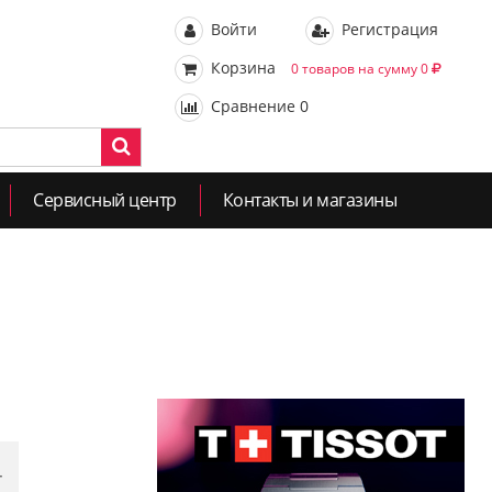
Войти
Регистрация
Корзина
0 товаров на сумму 0
Сравнение
0
Сервисный центр
Контакты и магазины