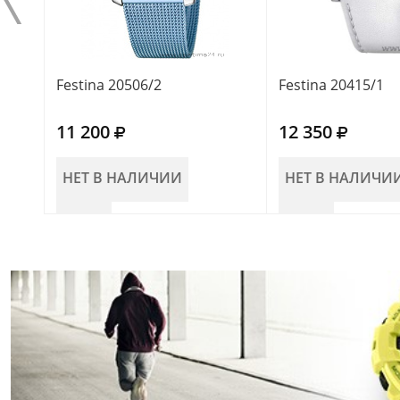
Festina 20506/2
Festina 20415/1
11 200
12 350
НЕТ В НАЛИЧИИ
НЕТ В НАЛИЧИ