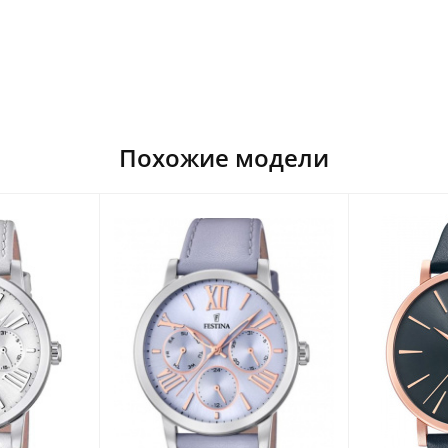
Похожие модели