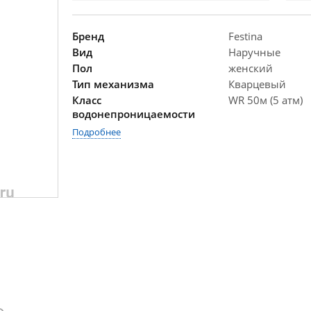
Бренд
Festina
Вид
Наручные
Пол
женский
Тип механизма
Кварцевый
Класс
WR 50м (5 атм)
водонепроницаемости
Подробнее