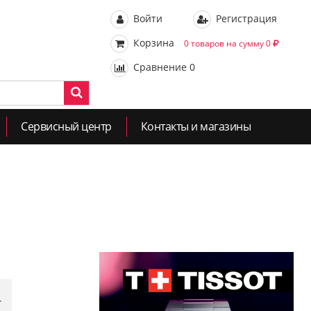
Войти
Регистрация
Корзина
0 товаров на сумму 0
Сравнение
0
Сервисный центр
Контакты и магазины