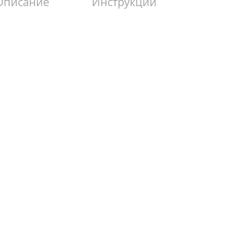
Описание
Инструкции