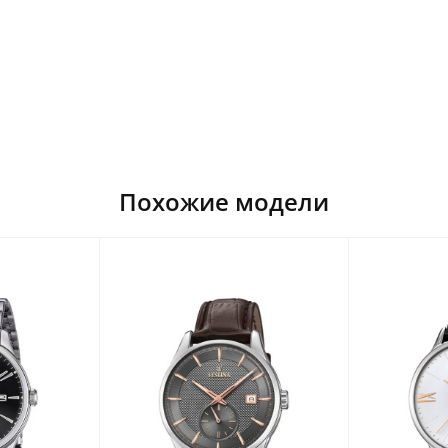
Похожие модели