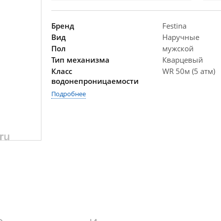
Бренд
Festina
Вид
Наручные
Пол
мужской
Тип механизма
Кварцевый
Класс
WR 50м (5 атм)
водонепроницаемости
Подробнее