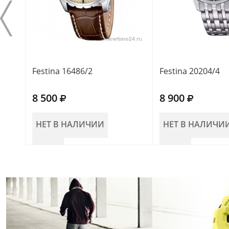
Festina 16486/2
Festina 20204/4
8 500
8 900
НЕТ В НАЛИЧИИ
НЕТ В НАЛИЧИ