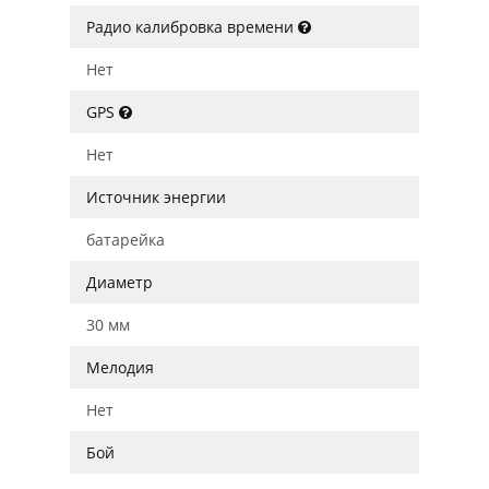
Радио калибровка времени
Нет
GPS
Нет
Источник энергии
батарейка
Диаметр
30 мм
Мелодия
Нет
Бой