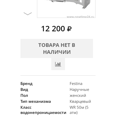
12 200
ТОВАРА НЕТ В
НАЛИЧИИ
Бренд
Festina
Вид
Наручные
Пол
женский
Тип механизма
Кварцевый
Класс
WR 50м (5
водонепроницаемости
атм)