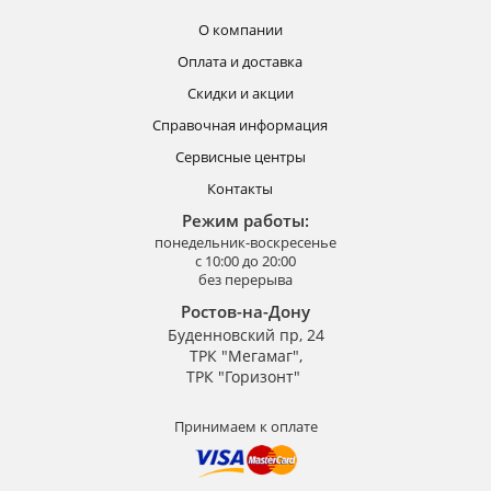
О компании
Оплата и доставка
Скидки и акции
Справочная информация
Сервисные центры
Контакты
Режим работы:
понедельник-воскресенье
с 10:00 до 20:00
без перерыва
Ростов-на-Дону
Буденновский пр, 24
ТРК "Мегамаг",
ТРК "Горизонт"
Принимаем к оплате