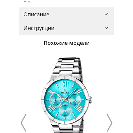
Нет
Описание
Инструкции
Похожие модели