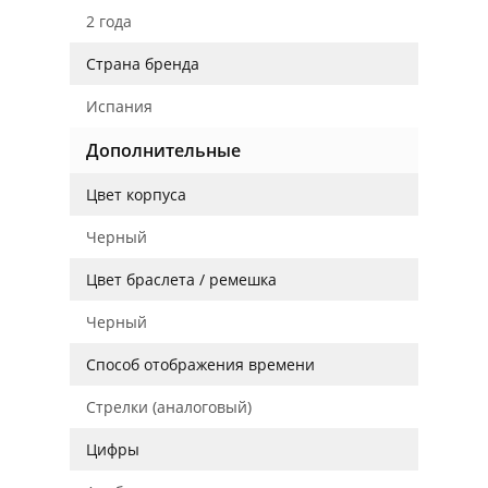
2 года
Страна бренда
Испания
Дополнительные
Цвет корпуса
Черный
Цвет браслета / ремешка
Черный
Способ отображения времени
Стрелки (аналоговый)
Цифры