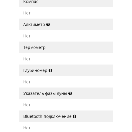
Компас
Нет
Альтиметр
Нет
Термометр
Нет
Глубиномер
Нет
Указатель фазы луны
Нет
Bluetooth подключение
Нет