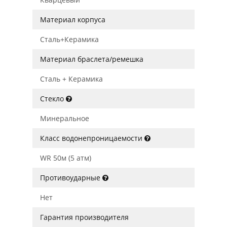
Материал корпуса
Сталь+Керамика
Материал браслета/ремешка
Сталь + Керамика
Стекло
Минеральное
Класс водонепроницаемости
WR 50м (5 атм)
Противоударные
Нет
Гарантия производителя