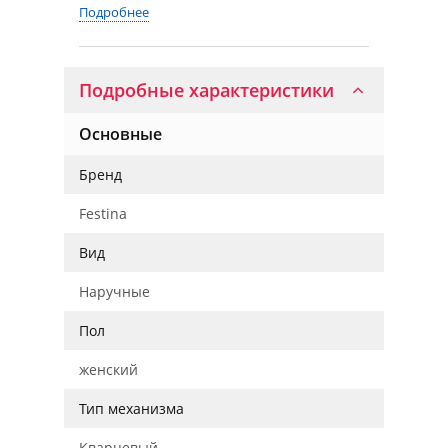
Подробнее
Подробные характеристики
Основные
Бренд
Festina
Вид
Наручные
Пол
женский
Тип механизма
Кварцевый