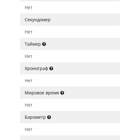
Нет
Секундомер
Нет
Таймер
Нет
Хронограф
Нет
Мировое время
Нет
Барометр
Нет