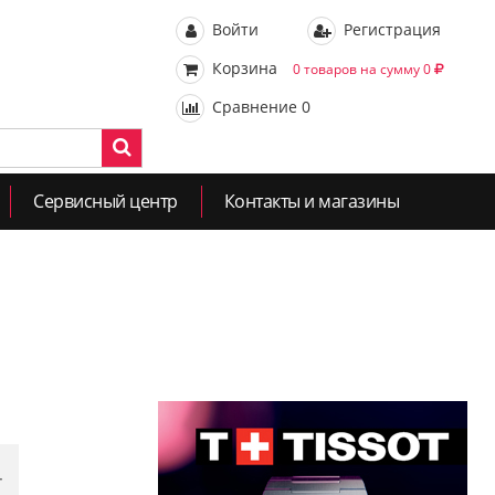
Войти
Регистрация
Корзина
0 товаров на сумму 0
Сравнение
0
Сервисный центр
Контакты и магазины