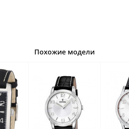
Похожие модели