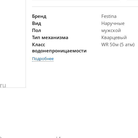
Бренд
Festina
Вид
Наручные
Пол
мужской
Тип механизма
Кварцевый
Класс
WR 50м (5 атм)
водонепроницаемости
Подробнее