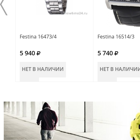
Festina 16473/4
Festina 16514/3
5 940
5 740
НЕТ В НАЛИЧИИ
НЕТ В НАЛИЧИ