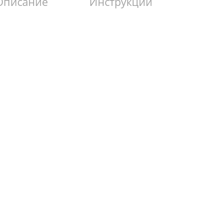
Описание
Инструкции