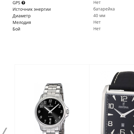
Нет
GPS
батарейка
Источник энергии
40 мм
Диаметр
Нет
Мелодия
Нет
Бой