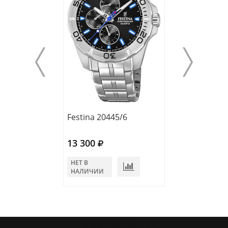
Festinа 20445/6
Festina 20445/
13 300
13 300
НЕТ В
НЕТ В
НАЛИЧИИ
НАЛИЧИИ