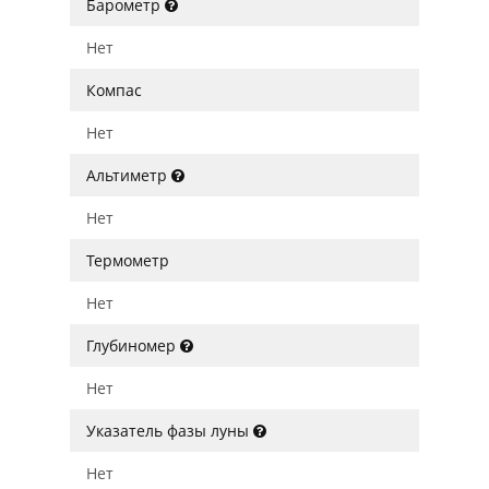
Барометр
Нет
Компас
Нет
Альтиметр
Нет
Термометр
Нет
Глубиномер
Нет
Указатель фазы луны
Нет