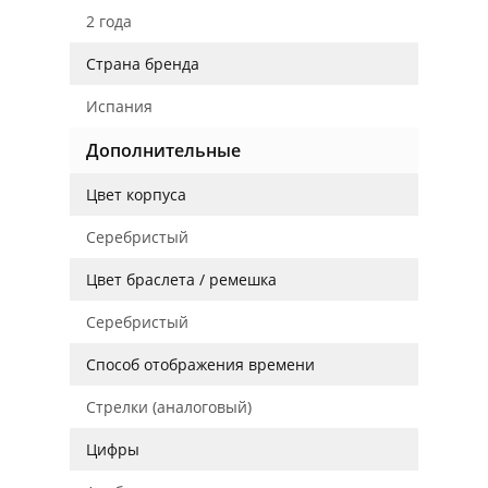
2 года
Страна бренда
Испания
Дополнительные
Цвет корпуса
Серебристый
Цвет браслета / ремешка
Серебристый
Способ отображения времени
Стрелки (аналоговый)
Цифры