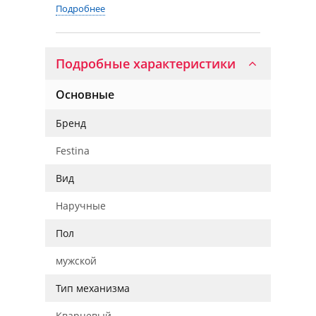
Подробнее
Подробные характеристики
Основные
Бренд
Festina
Вид
Наручные
Пол
мужской
Тип механизма
Кварцевый