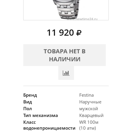
11 920
ТОВАРА НЕТ В
НАЛИЧИИ
Бренд
Festina
Вид
Наручные
Пол
мужской
Тип механизма
Кварцевый
Класс
WR 100м
водонепроницаемости
(10 атм)