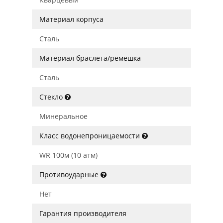
Материал корпуса
Сталь
Материал браслета/ремешка
Сталь
Стекло
Минеральное
Класс водонепроницаемости
WR 100м (10 атм)
Противоударные
Нет
Гарантия производителя