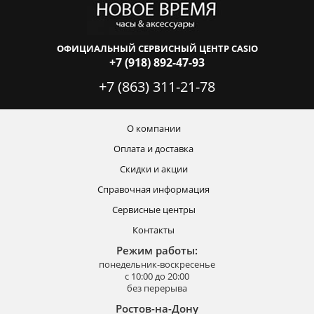
ОФИЦИАЛЬНЫЙ СЕРВИСНЫЙ ЦЕНТР CASIO
+7 (918) 892-47-93
+7 (863) 311-21-78
О компании
Оплата и доставка
Скидки и акции
Справочная информация
Сервисные центры
Контакты
Режим работы:
понедельник-воскресенье
с 10:00 до 20:00
без перерыва
Ростов-на-Дону