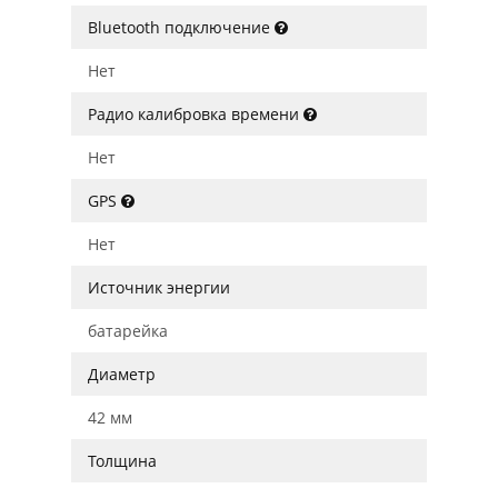
Bluetooth подключение
Нет
Радио калибровка времени
Нет
GPS
Нет
Источник энергии
батарейка
Диаметр
42 мм
Толщина