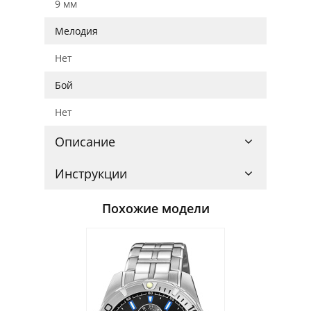
9 мм
Мелодия
Нет
Бой
Нет
Описание
Инструкции
Похожие модели