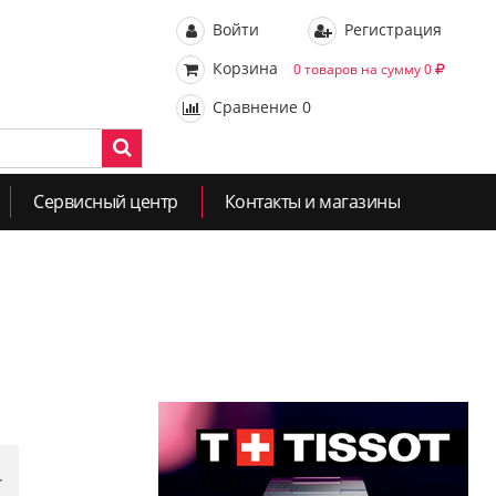
Войти
Регистрация
Корзина
0 товаров на сумму 0
Сравнение
0
Сервисный центр
Контакты и магазины