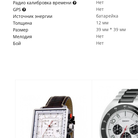
Нет
Радио калибровка времени
Нет
GPS
батарейка
Источник энергии
12 мм
Толщина
39 мм * 39 мм
Размер
Нет
Мелодия
Нет
Бой