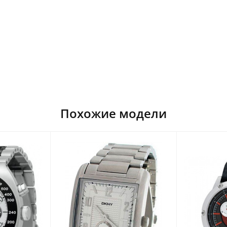
Похожие модели