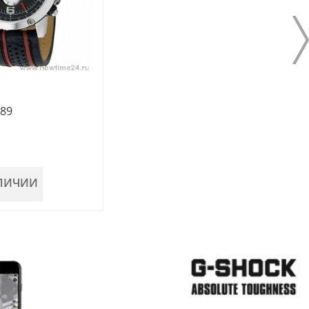
89
АЛИЧИИ