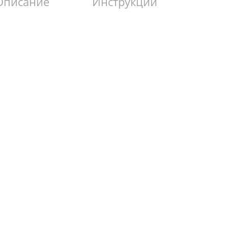
Описание
Инструкции