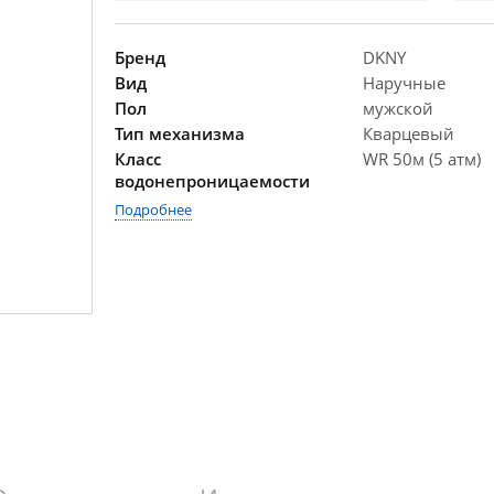
Бренд
DKNY
Вид
Наручные
Пол
мужской
Тип механизма
Кварцевый
Класс
WR 50м (5 атм)
водонепроницаемости
Подробнее