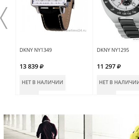
DKNY NY1349
DKNY NY1295
13 839
11 297
НЕТ В НАЛИЧИИ
НЕТ В НАЛИЧИ