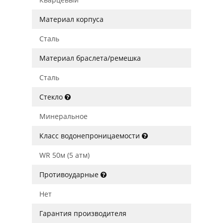
Материал корпуса
Сталь
Материал браслета/ремешка
Сталь
Стекло
Минеральное
Класс водонепроницаемости
WR 50м (5 атм)
Противоударные
Нет
Гарантия производителя