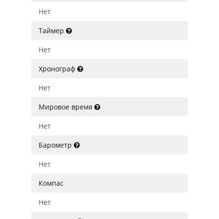
Нет
Таймер
Нет
Хронограф
Нет
Мировое время
Нет
Барометр
Нет
Компас
Нет