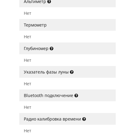
Альтиметр
Нет
Термометр
Нет
Глубиномер
Нет
Указатель фазы луны
Нет
Bluetooth подключение
Нет
Радио калибровка времени
Нет