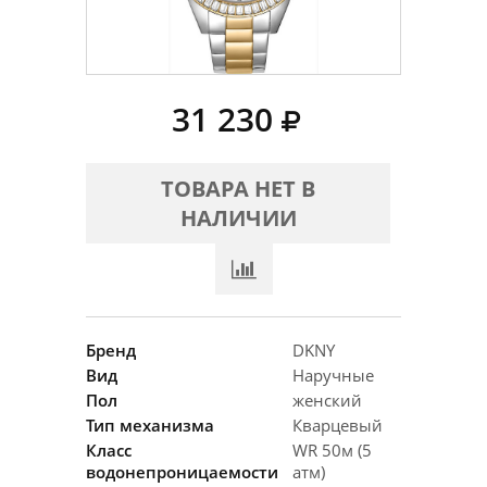
31 230
ТОВАРА НЕТ В
НАЛИЧИИ
Бренд
DKNY
Вид
Наручные
Пол
женский
Тип механизма
Кварцевый
Класс
WR 50м (5
водонепроницаемости
атм)