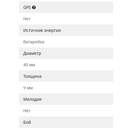
GPS
Нет
Источник энергии
батарейка
Диаметр
40 мм
Толщина
9 мм
Мелодия
Нет
Бой