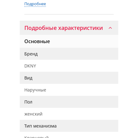
Подробнее
Подробные характеристики
Основные
Бренд
DKNY
Вид
Наручные
Пол
женский
Тип механизма
Кварцевый