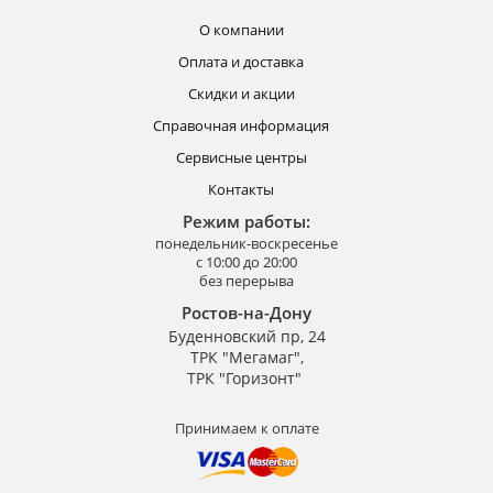
О компании
Оплата и доставка
Скидки и акции
Справочная информация
Сервисные центры
Контакты
Режим работы:
понедельник-воскресенье
с 10:00 до 20:00
без перерыва
Ростов-на-Дону
Буденновский пр, 24
ТРК "Мегамаг",
ТРК "Горизонт"
Принимаем к оплате