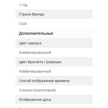
1 год
Страна бренда
США
Дополнительные
Цвет корпуса
Комбинированный
Цвет браслета / ремешка
Комбинированный
Способ отображения времени
Стрелки (аналоговый)
Отображение даты