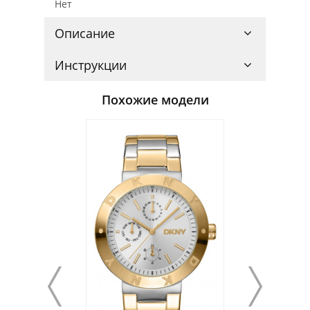
Нет
Описание
Инструкции
Похожие модели