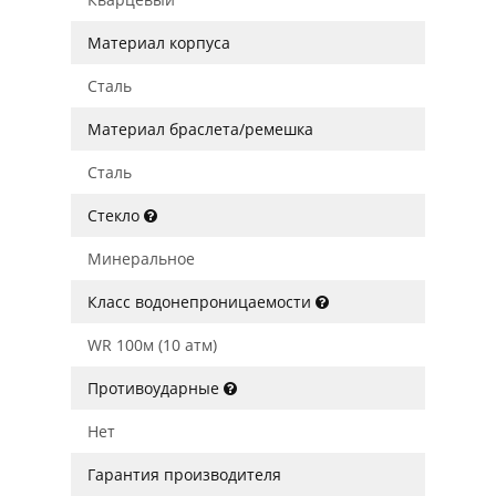
Материал корпуса
Сталь
Материал браслета/ремешка
Сталь
Стекло
Минеральное
Класс водонепроницаемости
WR 100м (10 атм)
Противоударные
Нет
Гарантия производителя