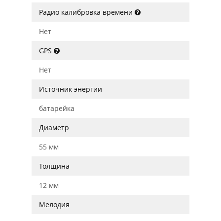
Радио калибровка времени
Нет
GPS
Нет
Источник энергии
батарейка
Диаметр
55 мм
Толщина
12 мм
Мелодия