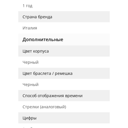
1 год
Страна бренда
Италия
Дополнительные
Цвет корпуса
Черный
Цвет браслета / ремешка
Черный
Способ отображения времени
Стрелки (аналоговый)
Цифры