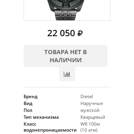
22 050
ТОВАРА НЕТ В
НАЛИЧИИ
Бренд
Diesel
Вид
Наручные
Пол
мужской
Тип механизма
Кварцевый
Класс
WR 100м
водонепроницаемости
(10 атм)