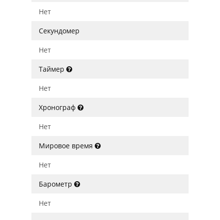
Нет
Секундомер
Нет
Таймер
Нет
Хронограф
Нет
Мировое время
Нет
Барометр
Нет