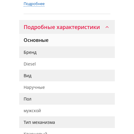
Подробнее
Подробные характеристики
Основные
Бренд
Diesel
Вид
Наручные
Пол
мужской
Тип механизма
Кварцевый