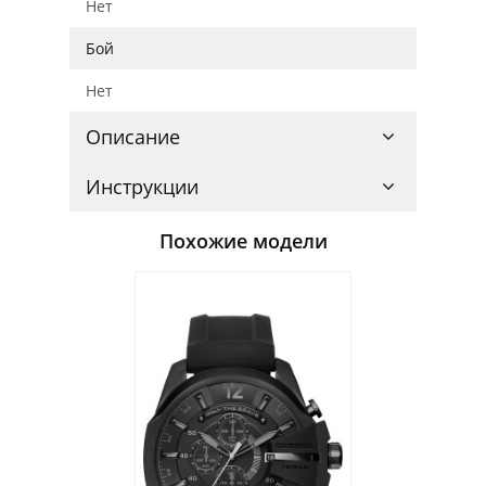
Нет
Бой
Нет
Описание
Инструкции
Похожие модели