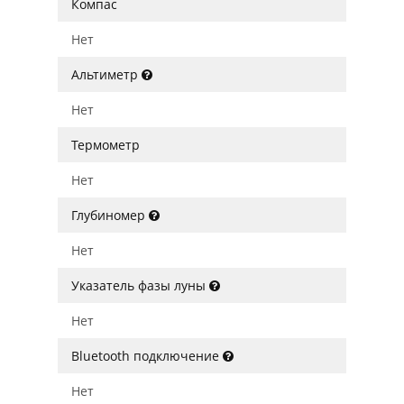
Компас
Нет
Альтиметр
Нет
Термометр
Нет
Глубиномер
Нет
Указатель фазы луны
Нет
Bluetooth подключение
Нет