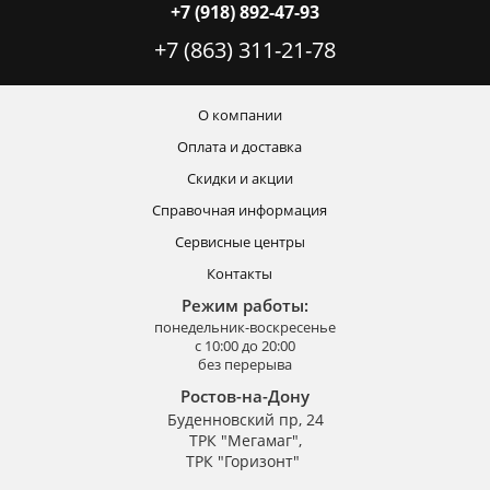
+7 (918) 892-47-93
+7 (863) 311-21-78
О компании
Оплата и доставка
Скидки и акции
Справочная информация
Сервисные центры
Контакты
Режим работы:
понедельник-воскресенье
с 10:00 до 20:00
без перерыва
Ростов-на-Дону
Буденновский пр, 24
ТРК "Мегамаг",
ТРК "Горизонт"