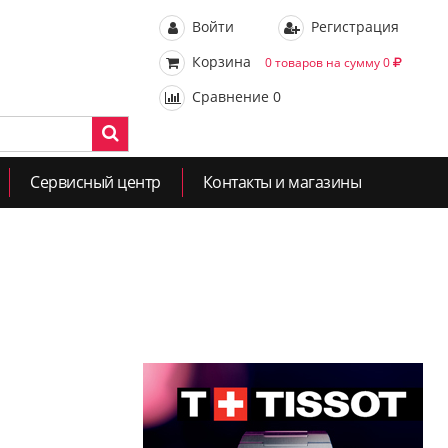
Войти
Регистрация
Корзина
0 товаров на сумму 0
Сравнение
0
Сервисный центр
Контакты и магазины