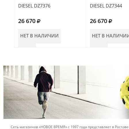
DIESEL DZ7376
DIESEL DZ7344
26 670
26 670
НЕТ В НАЛИЧИИ
НЕТ В НАЛИЧИ
Сеть магазинов «НОВОЕ ВРЕМЯ» с 1997 года представляет в Ростове