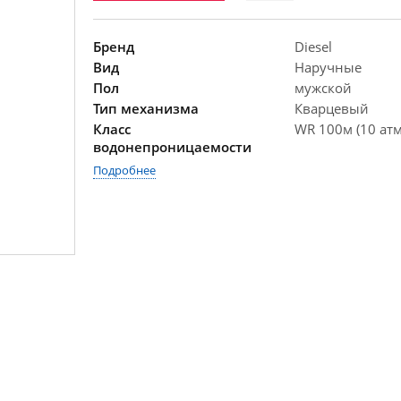
Бренд
Diesel
Вид
Наручные
Пол
мужской
Тип механизма
Кварцевый
Класс
WR 100м (10 атм
водонепроницаемости
Подробнее