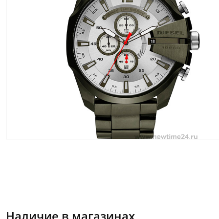
Наличие в магазинах