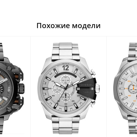
Похожие модели