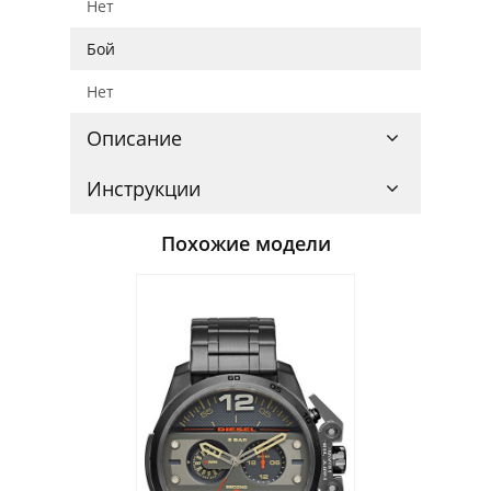
Нет
Бой
Нет
Описание
Инструкции
Похожие модели