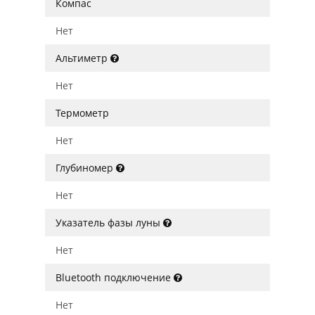
Компас
Нет
Альтиметр
Нет
Термометр
Нет
Глубиномер
Нет
Указатель фазы луны
Нет
Bluetooth подключение
Нет