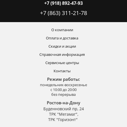
+7 (918) 892-47-93
+7 (863) 311-21-78
О компании
Оплата и доставка
Скидки и акции
Справочная информация
Сервисные центры
Контакты
Режим работы:
понедельник-воскресенье
с 10:00 до 20:00
без перерыва
Ростов-на-Дону
Буденновский пр, 24
ТРК "Мегамаг",
ТРК "Горизонт"