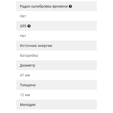
Радио калибровка времени
Нет
GPS
Нет
Источник энергии
батарейка
Диаметр
47 мм
Толщина
12 мм
Мелодия