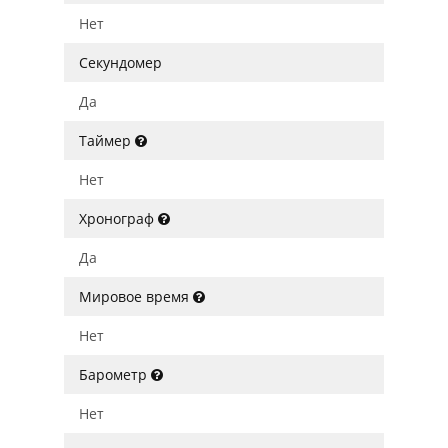
Нет
Секундомер
Да
Таймер
Нет
Хронограф
Да
Мировое время
Нет
Барометр
Нет