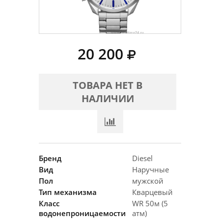
20 200
ТОВАРА НЕТ В
НАЛИЧИИ
Бренд
Diesel
Вид
Наручные
Пол
мужской
Тип механизма
Кварцевый
Класс
WR 50м (5
водонепроницаемости
атм)