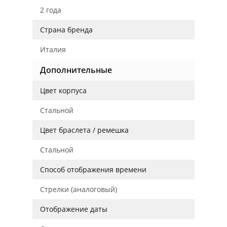
2 года
Страна бренда
Италия
Дополнительные
Цвет корпуса
Стальной
Цвет браслета / ремешка
Стальной
Способ отображения времени
Стрелки (аналоговый)
Отображение даты