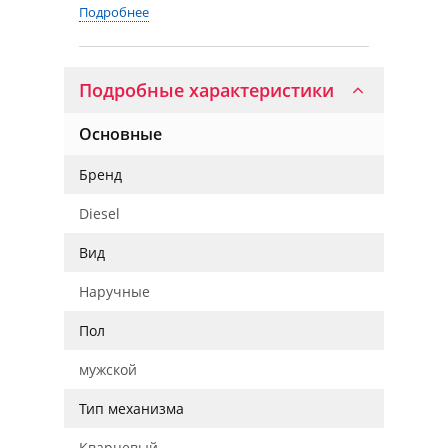
Подробнее
Подробные характеристики
Основные
Бренд
Diesel
Вид
Наручные
Пол
мужской
Тип механизма
Кварцевый