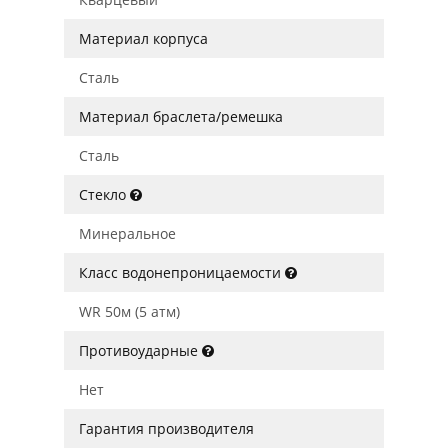
Материал корпуса
Сталь
Материал браслета/ремешка
Сталь
Стекло
Минеральное
Класс водонепроницаемости
WR 50м (5 атм)
Противоударные
Нет
Гарантия производителя