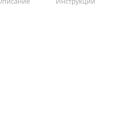
Описание
Инструкции