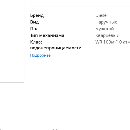
Бренд
Diesel
Вид
Наручные
Пол
мужской
Тип механизма
Кварцевый
Класс
WR 100м (10 атм
водонепроницаемости
Подробнее