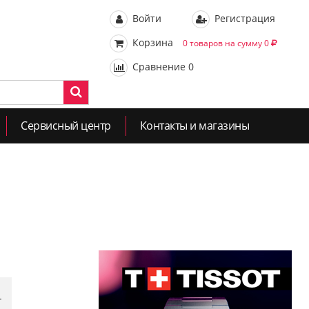
Войти
Регистрация
Корзина
0 товаров на сумму 0
Сравнение
0
Сервисный центр
Контакты и магазины