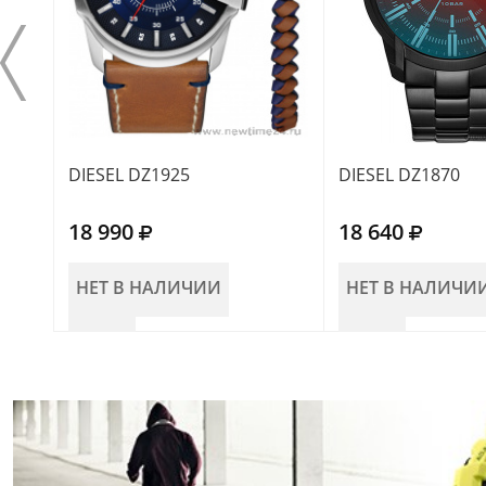
DIESEL DZ1925
DIESEL DZ1870
18 990
18 640
НЕТ В НАЛИЧИИ
НЕТ В НАЛИЧИ