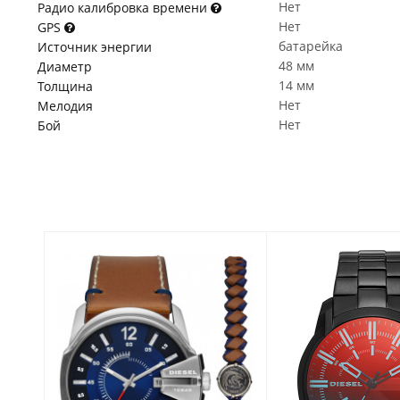
Нет
Радио калибровка времени
Нет
GPS
батарейка
Источник энергии
48 мм
Диаметр
14 мм
Толщина
Нет
Мелодия
Нет
Бой