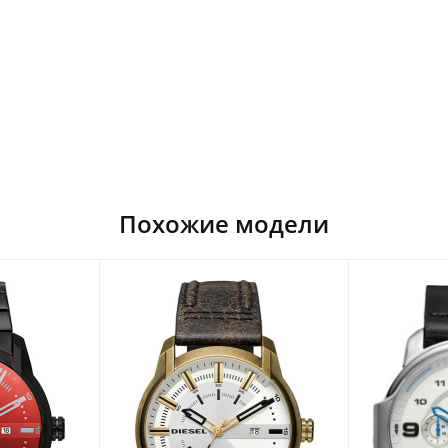
Похожие модели