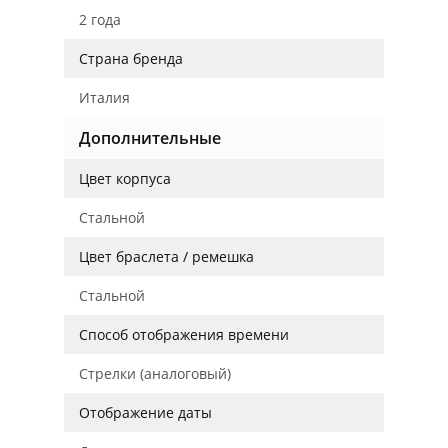
2 года
Страна бренда
Италия
Дополнительные
Цвет корпуса
Стальной
Цвет браслета / ремешка
Стальной
Способ отображения времени
Стрелки (аналоговый)
Отображение даты