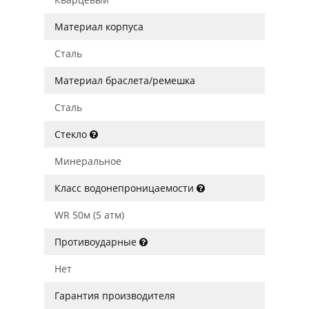
Материал корпуса
Сталь
Материал браслета/ремешка
Сталь
Стекло
Минеральное
Класс водонепроницаемости
WR 50м (5 атм)
Противоударные
Нет
Гарантия производителя