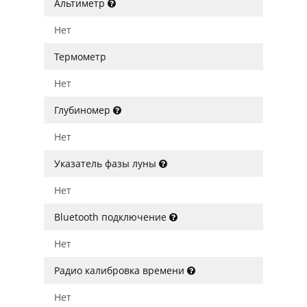
Альтиметр
Нет
Термометр
Нет
Глубиномер
Нет
Указатель фазы луны
Нет
Bluetooth подключение
Нет
Радио калибровка времени
Нет