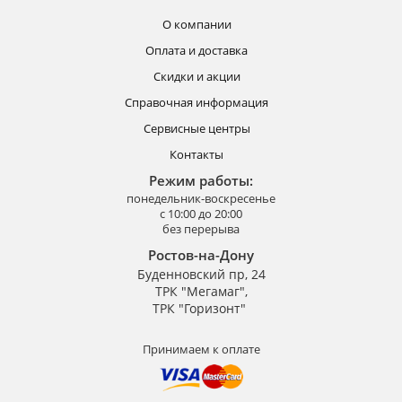
О компании
Оплата и доставка
Скидки и акции
Справочная информация
Сервисные центры
Контакты
Режим работы:
понедельник-воскресенье
с 10:00 до 20:00
без перерыва
Ростов-на-Дону
Буденновский пр, 24
ТРК "Мегамаг",
ТРК "Горизонт"
Принимаем к оплате