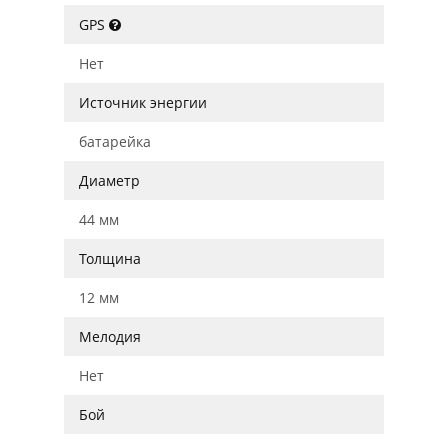
GPS
Нет
Источник энергии
батарейка
Диаметр
44 мм
Толщина
12 мм
Мелодия
Нет
Бой