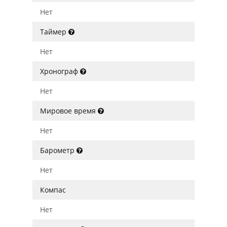
Нет
Таймер
Нет
Хронограф
Нет
Мировое время
Нет
Барометр
Нет
Компас
Нет