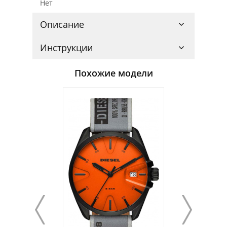
Нет
Описание
Инструкции
Похожие модели