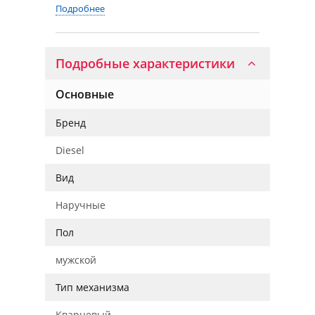
Подробнее
Подробные характеристики
Основные
Бренд
Diesel
Вид
Наручные
Пол
мужской
Тип механизма
Кварцевый