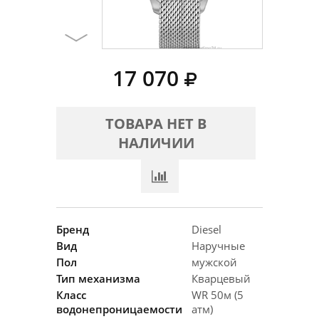
17 070
ТОВАРА НЕТ В
НАЛИЧИИ
Бренд
Diesel
Вид
Наручные
Пол
мужской
Тип механизма
Кварцевый
Класс
WR 50м (5
водонепроницаемости
атм)