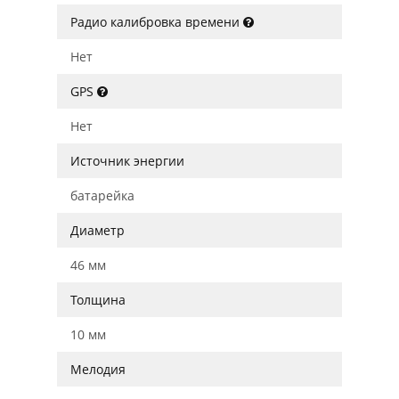
Радио калибровка времени
Нет
GPS
Нет
Источник энергии
батарейка
Диаметр
46 мм
Толщина
10 мм
Мелодия