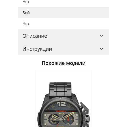
Нет
Бой
Нет
Описание
Инструкции
Похожие модели