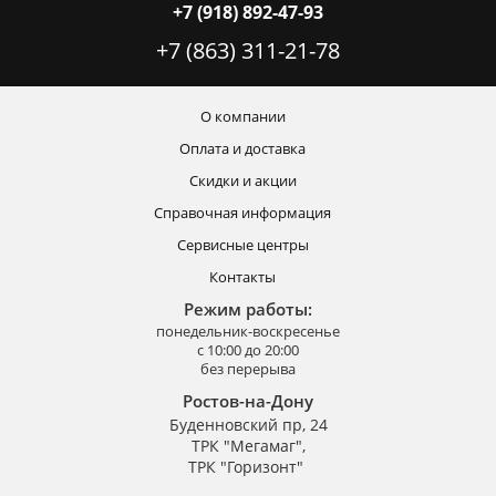
+7 (918) 892-47-93
+7 (863) 311-21-78
О компании
Оплата и доставка
Скидки и акции
Справочная информация
Сервисные центры
Контакты
Режим работы:
понедельник-воскресенье
с 10:00 до 20:00
без перерыва
Ростов-на-Дону
Буденновский пр, 24
ТРК "Мегамаг",
ТРК "Горизонт"