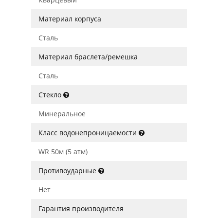
Материал корпуса
Сталь
Материал браслета/ремешка
Сталь
Стекло
Минеральное
Класс водонепроницаемости
WR 50м (5 атм)
Противоударные
Нет
Гарантия производителя