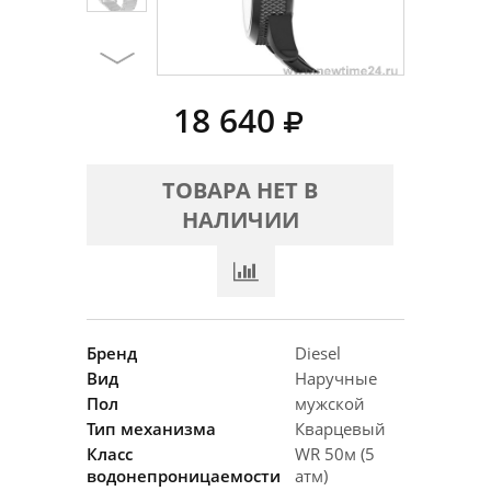
18 640
ТОВАРА НЕТ В
НАЛИЧИИ
Бренд
Diesel
Вид
Наручные
Пол
мужской
Тип механизма
Кварцевый
Класс
WR 50м (5
водонепроницаемости
атм)