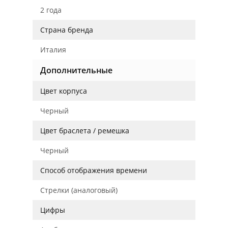
2 года
Страна бренда
Италия
Дополнительные
Цвет корпуса
Черный
Цвет браслета / ремешка
Черный
Способ отображения времени
Стрелки (аналоговый)
Цифры