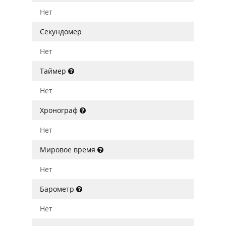
Нет
Секундомер
Нет
Таймер
Нет
Хронограф
Нет
Мировое время
Нет
Барометр
Нет