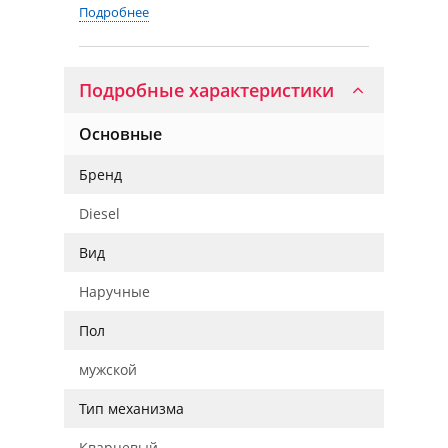
Подробнее
Подробные характеристики
Основные
Бренд
Diesel
Вид
Наручные
Пол
мужской
Тип механизма
Кварцевый