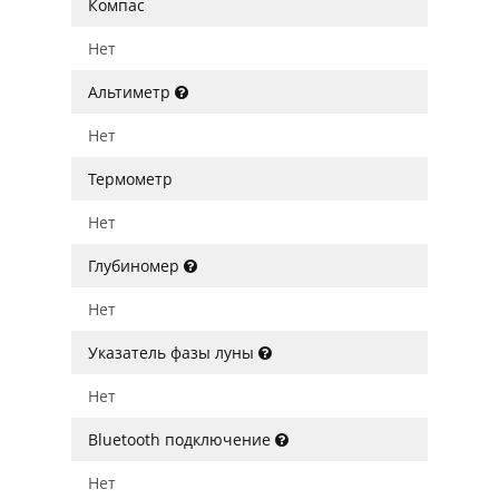
Компас
Нет
Альтиметр
Нет
Термометр
Нет
Глубиномер
Нет
Указатель фазы луны
Нет
Bluetooth подключение
Нет