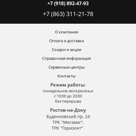
+7 (918) 892-47-93
+7 (863) 311-21-78
О компании
Оплата и доставка
Скидки и акции
Справочная информация
Сервисные центры
Контакты
Режим работы:
понедельник-воскресенье
с 10:00 до 20:00
без перерыва
Ростов-на-Дону
Буденновский пр, 24
ТРК "Мегамаг",
ТРК "Горизонт"