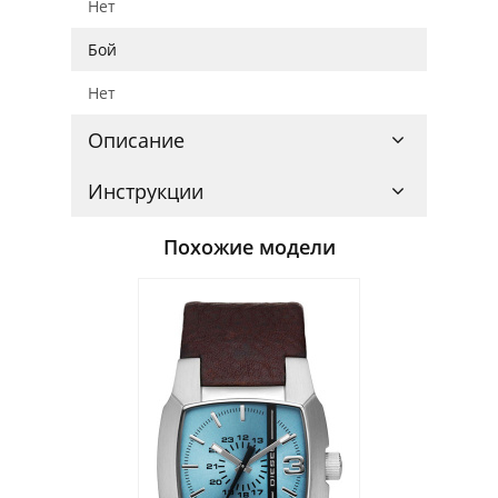
Нет
Бой
Нет
Описание
Инструкции
Похожие модели