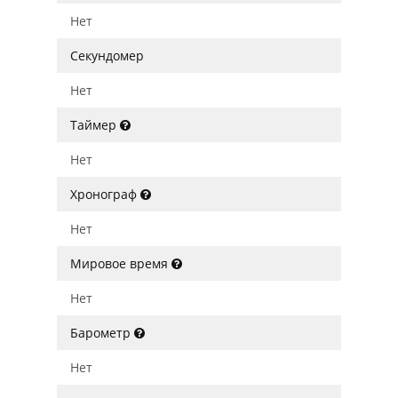
Нет
Секундомер
Нет
Таймер
Нет
Хронограф
Нет
Мировое время
Нет
Барометр
Нет