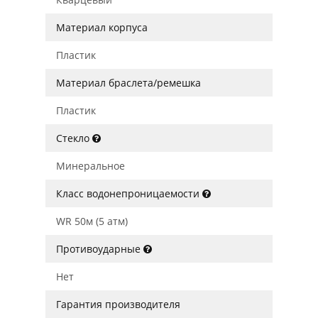
Материал корпуса
Пластик
Материал браслета/ремешка
Пластик
Стекло
Минеральное
Класс водонепроницаемости
WR 50м (5 атм)
Противоударные
Нет
Гарантия производителя