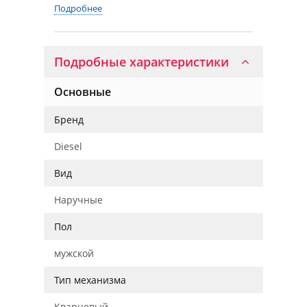
Подробнее
Подробные характеристики
Основные
Бренд
Diesel
Вид
Наручные
Пол
мужской
Тип механизма
Кварцевый