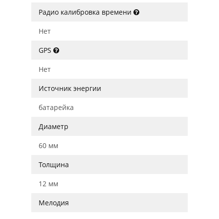
Радио калибровка времени
Нет
GPS
Нет
Источник энергии
батарейка
Диаметр
60 мм
Толщина
12 мм
Мелодия