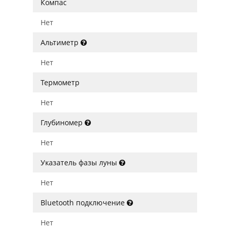
Компас
Нет
Альтиметр
Нет
Термометр
Нет
Глубиномер
Нет
Указатель фазы луны
Нет
Bluetooth подключение
Нет