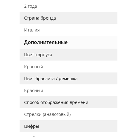
2 года
Страна бренда
Италия
Дополнительные
Цвет корпуса
Красный
Цвет браслета / ремешка
Красный
Способ отображения времени
Стрелки (аналоговый)
Цифры