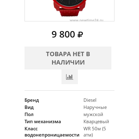
9 800
ТОВАРА НЕТ В
НАЛИЧИИ
Бренд
Diesel
Вид
Наручные
Пол
мужской
Тип механизма
Кварцевый
Класс
WR 50м (5
водонепроницаемости
атм)