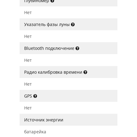
Глубиномер
Нет
Указатель фазы луны
Нет
Bluetooth подключение
Нет
Радио калибровка времени
Нет
GPS
Нет
Источник энергии
батарейка