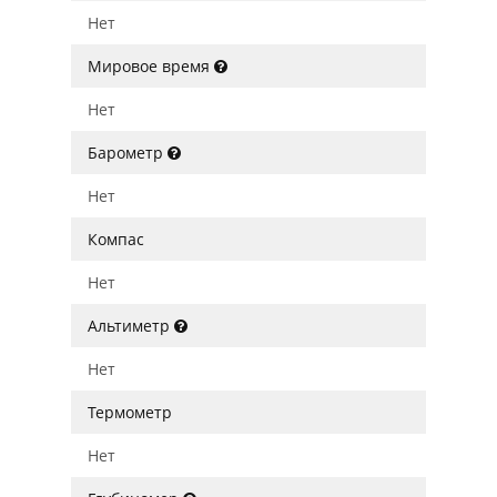
Нет
Мировое время
Нет
Барометр
Нет
Компас
Нет
Альтиметр
Нет
Термометр
Нет