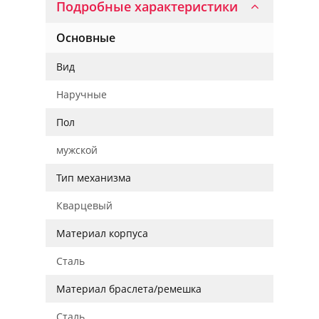
Подробные характеристики
Основные
Вид
Наручные
Пол
мужской
Тип механизма
Кварцевый
Материал корпуса
Сталь
Материал браслета/ремешка
Сталь