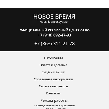
ОФИЦИАЛЬНЫЙ СЕРВИСНЫЙ ЦЕНТР CASIO
+7 (918) 892-47-93
+7 (863) 311-21-78
О компании
Оплата и доставка
Скидки и акции
Справочная информация
Сервисные центры
Контакты
Режим работы:
понедельник-воскресенье