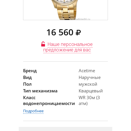
16 560
Наше персональное
предложение для вас
Бренд
Acetime
Вид
Наручные
Пол
мужской
Тип механизма
Кварцевый
Класс
WR 30м (3
водонепроницаемости
атм)
Подробнее