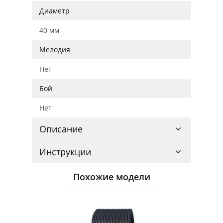
Диаметр
40 мм
Мелодия
Нет
Бой
Нет
Описание
Инструкции
Похожие модели