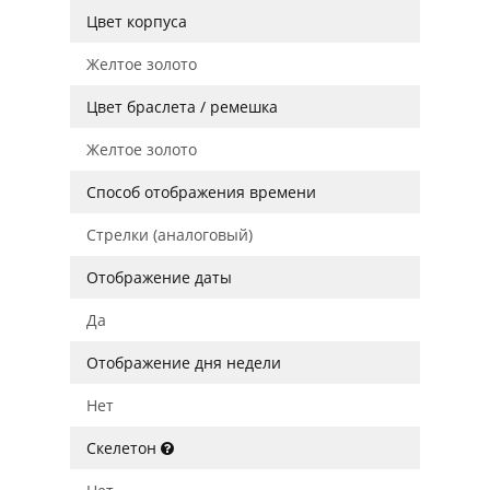
Цвет корпуса
Желтое золото
Цвет браслета / ремешка
Желтое золото
Способ отображения времени
Стрелки (аналоговый)
Отображение даты
Да
Отображение дня недели
Нет
Скелетон