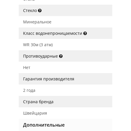
Стекло
Минеральное
Класс водонепроницаемости
WR 30м (3 атм)
Противоударные
Нет
Гарантия производителя
2 года
Страна бренда
Швейцария
Дополнительные