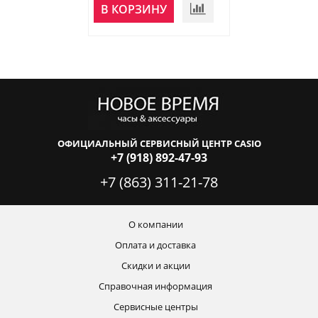
В КОРЗИНУ
В КОРЗИНУ
ОФИЦИАЛЬНЫЙ СЕРВИСНЫЙ ЦЕНТР CASIO
+7 (918) 892-47-93
+7 (863) 311-21-78
О компании
Оплата и доставка
Скидки и акции
Справочная информация
Сервисные центры