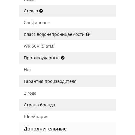
Стекло
Сапфировое
Класс водонепроницаемости
WR 50м (5 атм)
Противоударные
Нет
Гарантия производителя
2 года
Страна бренда
Швейцария
Дополнительные