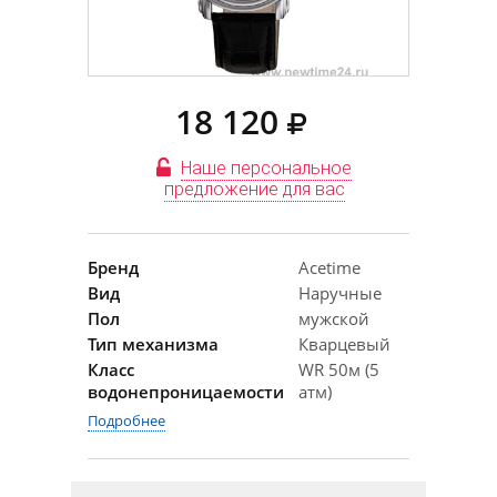
18 120
Наше персональное
предложение для вас
Бренд
Acetime
Вид
Наручные
Пол
мужской
Тип механизма
Кварцевый
Класс
WR 50м (5
водонепроницаемости
атм)
Подробнее