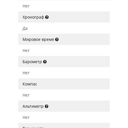
Нет
Хронограф
Да
Мировое время
Нет
Барометр
Нет
Компас
Нет
Альтиметр
Нет