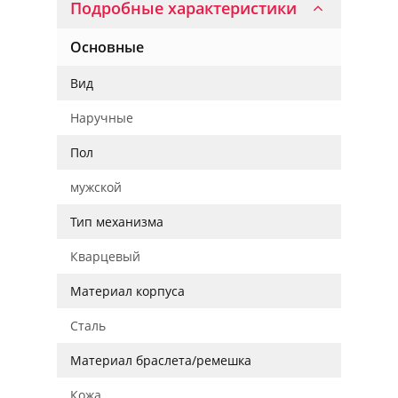
Подробные характеристики
Основные
Вид
Наручные
Пол
мужской
Тип механизма
Кварцевый
Материал корпуса
Сталь
Материал браслета/ремешка
Кожа