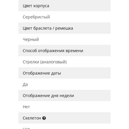
Цвет корпуса
Серебристый
Цвет браслета / ремешка
Черный
Способ отображения времени
Стрелки (аналоговый)
Отображение даты
Да
Отображение дня недели
Нет
Скелетон