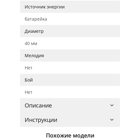
Источник энергии
батарейка
Диаметр
40 мм
Мелодия
Нет
Бой
Нет
Описание
Инструкции
Похожие модели