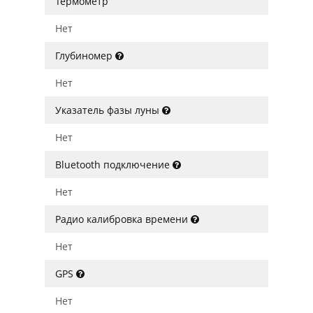
Термометр
Нет
Глубиномер
Нет
Указатель фазы луны
Нет
Bluetooth подключение
Нет
Радио калибровка времени
Нет
GPS
Нет