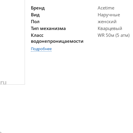
Бренд
Acetime
Вид
Наручные
Пол
женский
Тип механизма
Кварцевый
Класс
WR 50м (5 атм)
водонепроницаемости
Подробнее