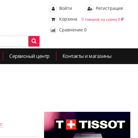
Войти
Регистрация
Корзина
0 товаров на сумму 0
Сравнение
0
Сервисный центр
Контакты и магазины
ас