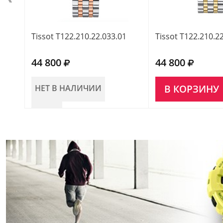
Tissot T122.210.22.033.01
Tissot T122.210.2
44 800
44 800
НЕТ В НАЛИЧИИ
В КОРЗИНУ