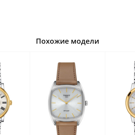
Похожие модели