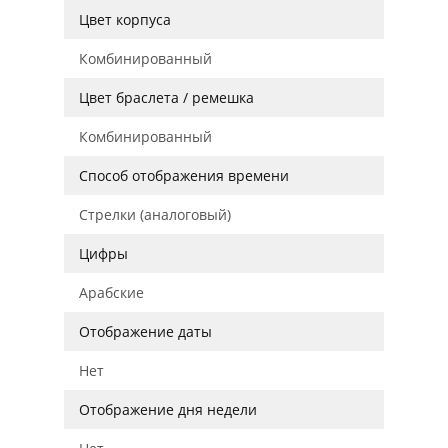
Цвет корпуса
Комбинированный
Цвет браслета / ремешка
Комбинированный
Способ отображения времени
Стрелки (аналоговый)
Цифры
Арабские
Отображение даты
Нет
Отображение дня недели