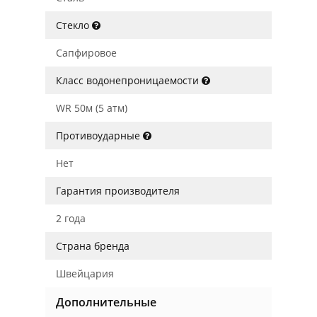
Стекло
Сапфировое
Класс водонепроницаемости
WR 50м (5 атм)
Противоударные
Нет
Гарантия производителя
2 года
Страна бренда
Швейцария
Дополнительные