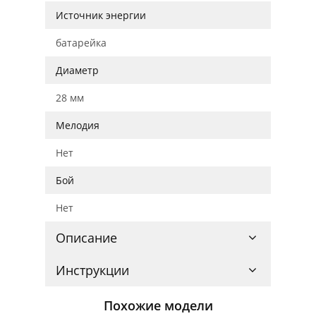
Источник энергии
батарейка
Диаметр
28 мм
Мелодия
Нет
Бой
Нет
Описание
Инструкции
Похожие модели