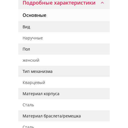
Подробные характеристики
Основные
Вид
Наручные
Пол
женский
Тип механизма
Кварцевый
Материал корпуса
Сталь
Материал браслета/ремешка
Сталь