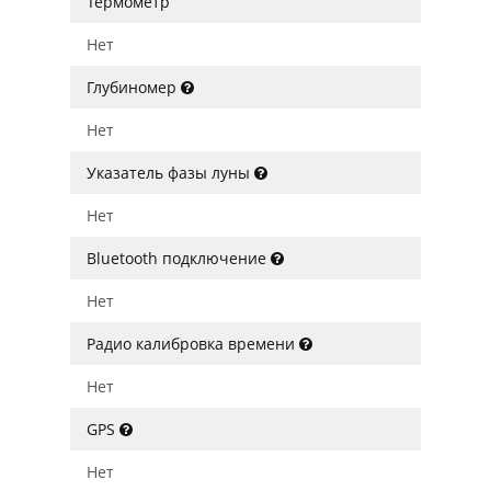
Термометр
Нет
Глубиномер
Нет
Указатель фазы луны
Нет
Bluetooth подключение
Нет
Радио калибровка времени
Нет
GPS
Нет