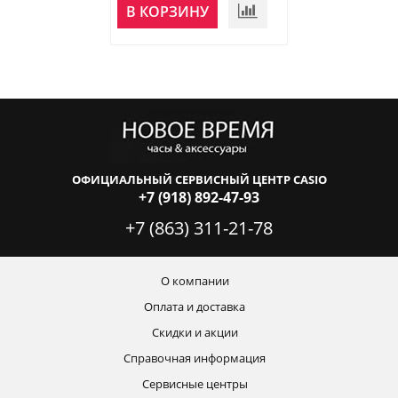
В КОРЗИНУ
В КОРЗИНУ
ОФИЦИАЛЬНЫЙ СЕРВИСНЫЙ ЦЕНТР CASIO
+7 (918) 892-47-93
+7 (863) 311-21-78
О компании
Оплата и доставка
Скидки и акции
Справочная информация
Сервисные центры