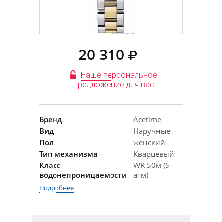
20 310
Наше персональное
предложение для вас
Бренд
Acetime
Вид
Наручные
Пол
женский
Тип механизма
Кварцевый
Класс
WR 50м (5
водонепроницаемости
атм)
Подробнее