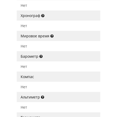
Нет
Хронограф
Нет
Мировое время
Нет
Барометр
Нет
Компас
Нет
Альтиметр
Нет