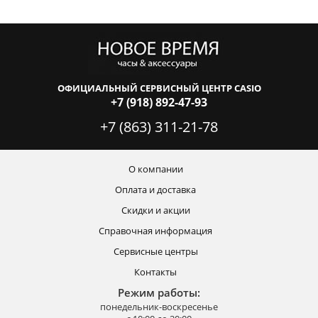
ОФИЦИАЛЬНЫЙ СЕРВИСНЫЙ ЦЕНТР CASIO
+7 (918) 892-47-93
+7 (863) 311-21-78
О компании
Оплата и доставка
Скидки и акции
Справочная информация
Сервисные центры
Контакты
Режим работы:
понедельник-воскресенье