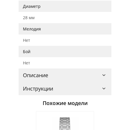
Диаметр
28 мм
Мелодия
Нет
Бой
Нет
Описание
Инструкции
Похожие модели