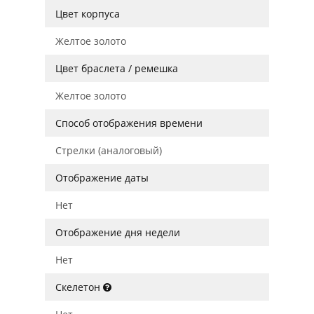
Цвет корпуса
Желтое золото
Цвет браслета / ремешка
Желтое золото
Способ отображения времени
Стрелки (аналоговый)
Отображение даты
Нет
Отображение дня недели
Нет
Скелетон