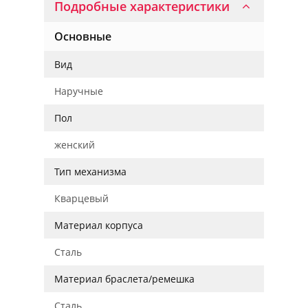
Подробные характеристики
Основные
Вид
Наручные
Пол
женский
Тип механизма
Кварцевый
Материал корпуса
Сталь
Материал браслета/ремешка
Сталь