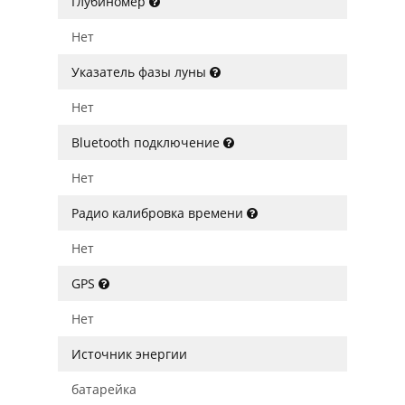
Глубиномер
Нет
Указатель фазы луны
Нет
Bluetooth подключение
Нет
Радио калибровка времени
Нет
GPS
Нет
Источник энергии
батарейка