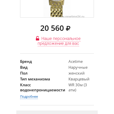
20 560
Наше персональное
предложение для вас
Бренд
Acetime
Вид
Наручные
Пол
женский
Тип механизма
Кварцевый
Класс
WR 30м (3
водонепроницаемости
атм)
Подробнее