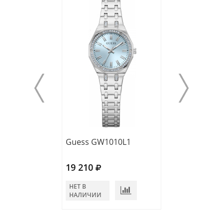
Guess GW1010L1
Guess GW1009
19 210
22 080
НЕТ В
НЕТ В
НАЛИЧИИ
НАЛИЧИИ