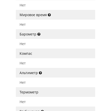
Нет
Мировое время
Нет
Барометр
Нет
Компас
Нет
Альтиметр
Нет
Термометр
Нет