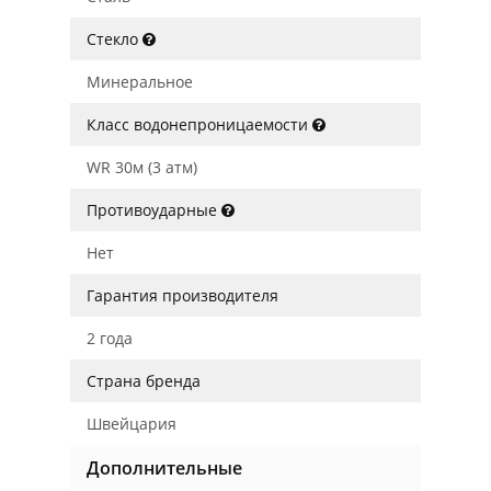
Стекло
Минеральное
Класс водонепроницаемости
WR 30м (3 атм)
Противоударные
Нет
Гарантия производителя
2 года
Страна бренда
Швейцария
Дополнительные