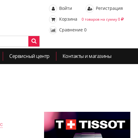
Войти
Регистрация
Корзина
0 товаров на сумму 0
Сравнение
0
Сервисный центр
Контакты и магазины
ас