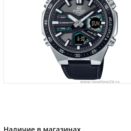
Наличие в магазинах