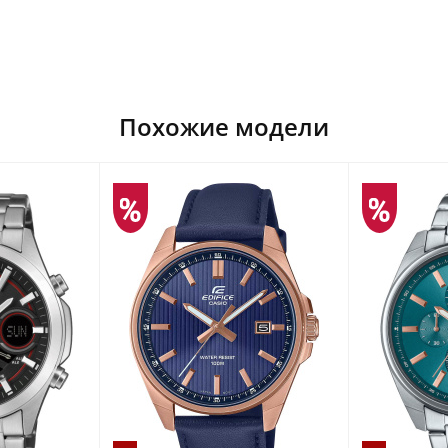
Похожие модели