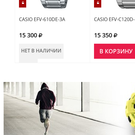
CASIO EFV-610DE-3A
CASIO EFV-C120D
15 300
15 350
НЕТ В НАЛИЧИИ
В КОРЗИНУ