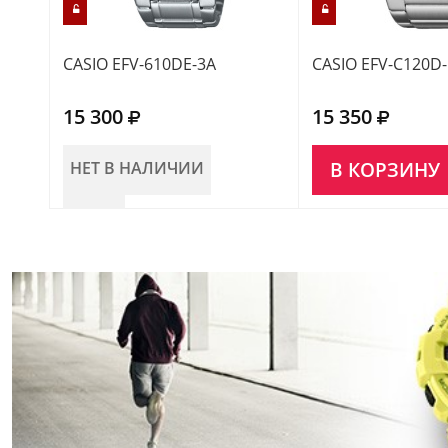
CASIO EFV-610DE-3A
CASIO EFV-C120D
15 300
15 350
НЕТ В НАЛИЧИИ
В КОРЗИНУ