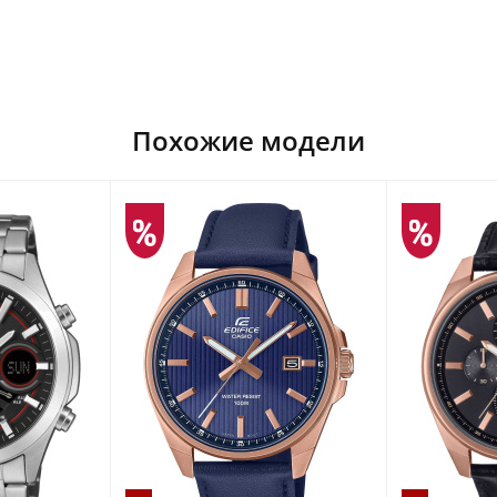
Похожие модели