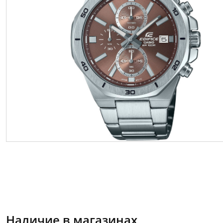
Наличие в магазинах