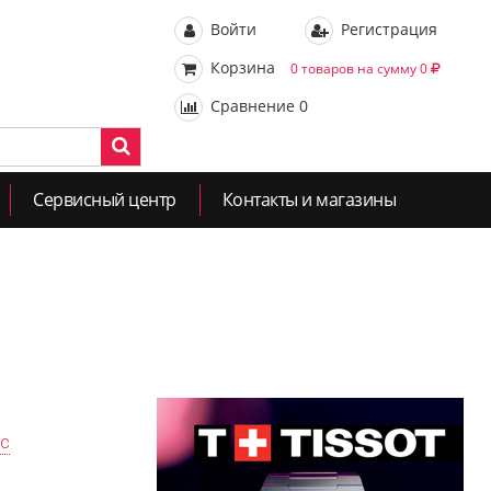
Войти
Регистрация
Корзина
0 товаров на сумму 0
Сравнение
0
Сервисный центр
Контакты и магазины
ас