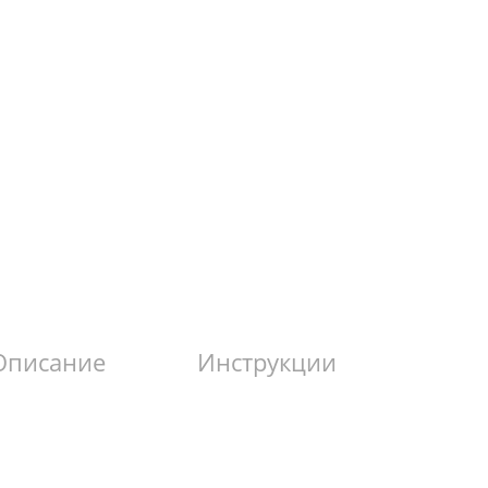
Описание
Инструкции