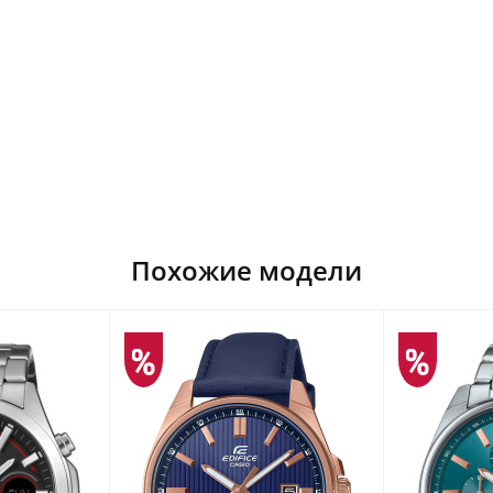
Похожие модели