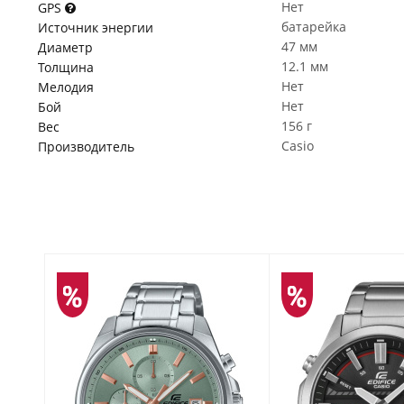
Нет
GPS
батарейка
Источник энергии
47 мм
Диаметр
12.1 мм
Толщина
Нет
Мелодия
Нет
Бой
156 г
Вес
Casio
Производитель