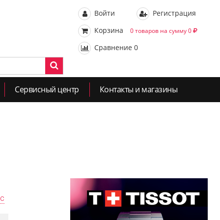
Войти
Регистрация
Корзина
0 товаров на сумму 0
Сравнение
0
Сервисный центр
Контакты и магазины
ас