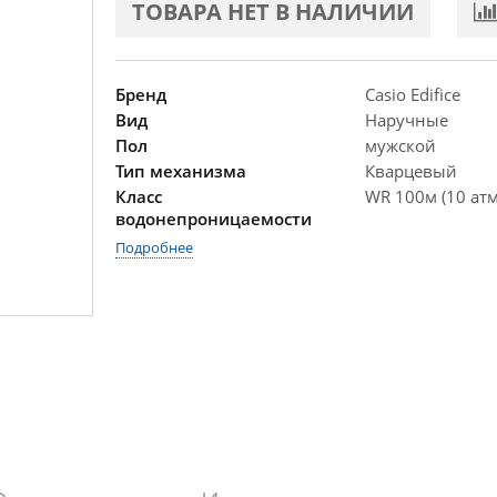
ТОВАРА НЕТ В НАЛИЧИИ
Бренд
Casio Edifice
Вид
Наручные
Пол
мужской
Тип механизма
Кварцевый
Класс
WR 100м (10 атм
водонепроницаемости
Подробнее