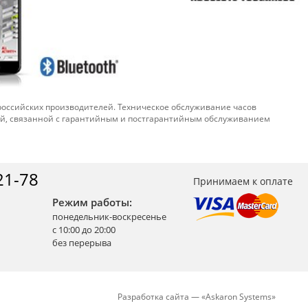
 российских производителей. Техническое обслуживание часов
ой, связанной с гарантийным и постгарантийным обслуживанием
21-78
Принимаем к оплате
Режим работы:
понедельник-воскресенье
с 10:00 до 20:00
без перерыва
Разработка сайта —
«
Askaron Systems
»