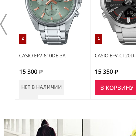
CASIO EFV-610DE-3A
CASIO EFV-C120D
15 300
15 350
НЕТ В НАЛИЧИИ
В КОРЗИНУ