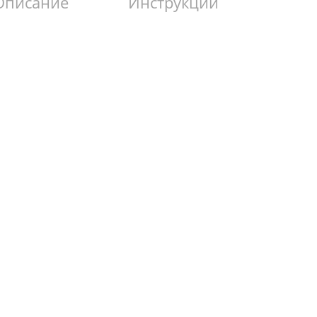
Описание
Инструкции