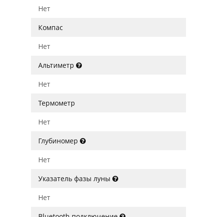
Нет
Компас
Нет
Альтиметр
Нет
Термометр
Нет
Глубиномер
Нет
Указатель фазы луны
Нет
Bluetooth подключение