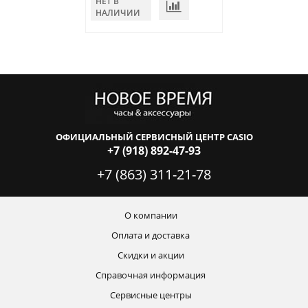
НЕТ В
В КОРЗИНУ
НАЛИЧИИ
ОФИЦИАЛЬНЫЙ СЕРВИСНЫЙ ЦЕНТР CASIO
+7 (918) 892-47-93
+7 (863) 311-21-78
О компании
Оплата и доставка
Скидки и акции
Справочная информация
Сервисные центры