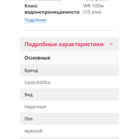
Класс
WR 100м
водонепроницаемости
(10 атм)
Подробнее
Подробные характеристики
Основные
Бренд
Casio Edifice
Вид
Наручные
Пол
мужской