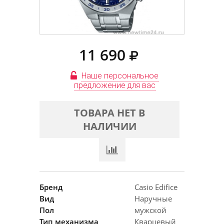
11 690
Наше персональное
предложение для вас
ТОВАРА НЕТ В
НАЛИЧИИ
Бренд
Casio Edifice
Вид
Наручные
Пол
мужской
Тип механизма
Кварцевый