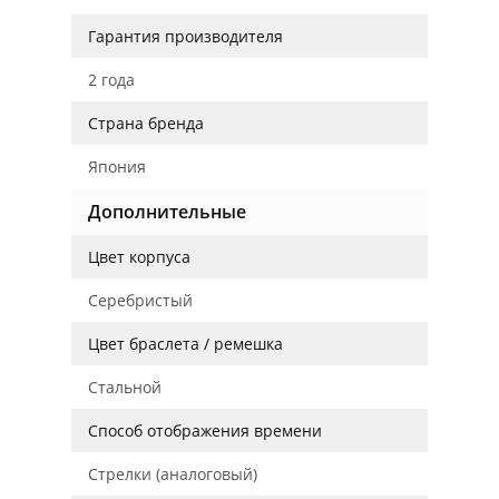
Гарантия производителя
2 года
Страна бренда
Япония
Дополнительные
Цвет корпуса
Серебристый
Цвет браслета / ремешка
Стальной
Способ отображения времени
Стрелки (аналоговый)