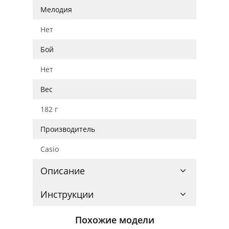
Мелодия
Нет
Бой
Нет
Вес
182 г
Производитель
Casio
Описание
Инструкции
Похожие модели