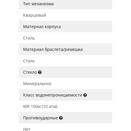
Тип механизма
Кварцевый
Материал корпуса
Сталь
Материал браслета/ремешка
Сталь
Стекло
Минеральное
Класс водонепроницаемости
WR 100м (10 атм)
Противоударные
Нет