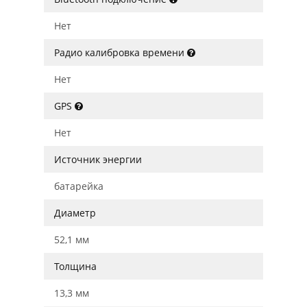
Нет
Радио калибровка времени
Нет
GPS
Нет
Источник энергии
батарейка
Диаметр
52,1 мм
Толщина
13,3 мм