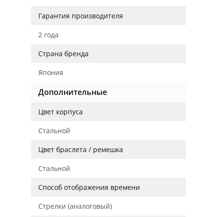
Гарантия производителя
2 года
Страна бренда
Япония
Дополнительные
Цвет корпуса
Стальной
Цвет браслета / ремешка
Стальной
Способ отображения времени
Стрелки (аналоговый)