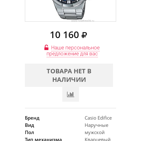
10 160
Наше персональное
предложение для вас
ТОВАРА НЕТ В
НАЛИЧИИ
Бренд
Casio Edifice
Вид
Наручные
Пол
мужской
Тип механизма
Кварцевый