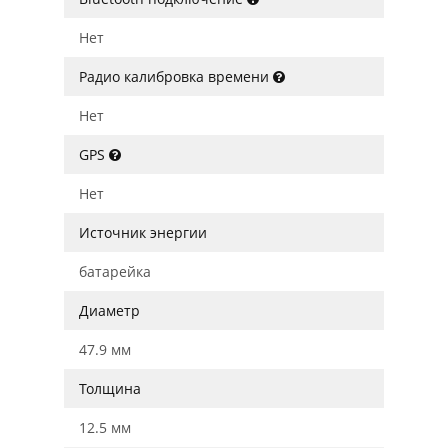
Нет
Радио калибровка времени
Нет
GPS
Нет
Источник энергии
батарейка
Диаметр
47.9 мм
Толщина
12.5 мм