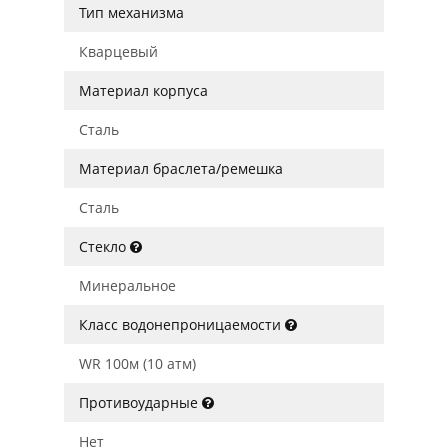
Тип механизма
Кварцевый
Материал корпуса
Сталь
Материал браслета/ремешка
Сталь
Стекло
Минеральное
Класс водонепроницаемости
WR 100м (10 атм)
Противоударные
Нет