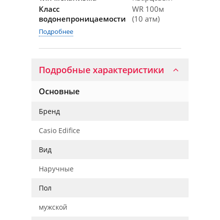
Класс
WR 100м
водонепроницаемости
(10 атм)
Подробнее
Подробные характеристики
Основные
Бренд
Casio Edifice
Вид
Наручные
Пол
мужской