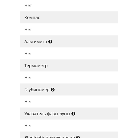
Нет
Компас
Нет
Альтиметр
Нет
Термометр
Нет
Глубиномер
Нет
Указатель фазы луны
Нет
Bluetooth подключение