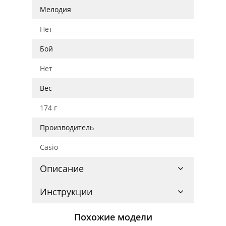
Мелодия
Нет
Бой
Нет
Вес
174 г
Производитель
Casio
Описание
Инструкции
Похожие модели