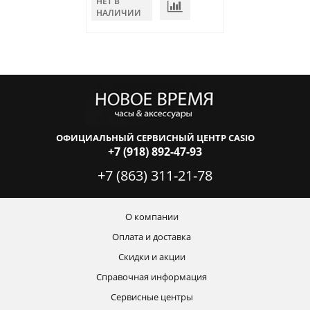
НЕТ В
НЕТ В
НАЛИЧИИ
НАЛИЧИИ
ОФИЦИАЛЬНЫЙ СЕРВИСНЫЙ ЦЕНТР CASIO
+7 (918) 892-47-93
+7 (863) 311-21-78
О компании
Оплата и доставка
Скидки и акции
Справочная информация
Сервисные центры