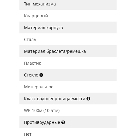
Тип механизма
Кварцевый
Материал корпуса
Сталь
Материал браслета/ремешка
Пластик
Стекло
Минеральное
Класс водонепроницаемости
WR 100м (10 атм)
Противоударные
Нет