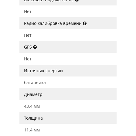
Нет
Радио калибровка времени
Нет
GPS
Нет
Источник энергии
батарейка
Диаметр
43.4 мм
Толщина
11.4 мм