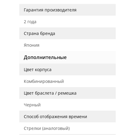
Гарантия производителя
2 года
Страна бренда
Япония
Дополнительные
Цвет корпуса
Комбинированный
Цвет браслета / ремешка
Черный
Способ отображения времени
Стрелки (аналоговый)