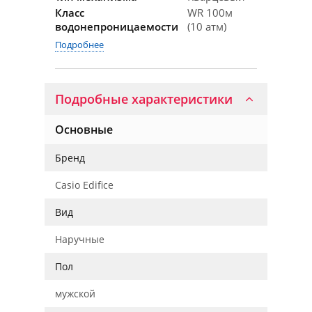
Класс
WR 100м
водонепроницаемости
(10 атм)
Подробнее
Подробные характеристики
Основные
Бренд
Casio Edifice
Вид
Наручные
Пол
мужской