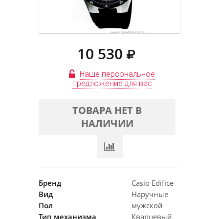
10 530
Наше персональное
предложение для вас
ТОВАРА НЕТ В
НАЛИЧИИ
Бренд
Casio Edifice
Вид
Наручные
Пол
мужской
Тип механизма
Кварцевый