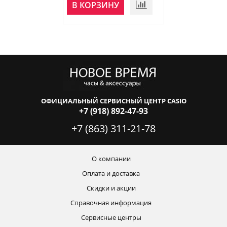
НЕТ В
В КОРЗИНУ
НАЛИЧИИ
ОФИЦИАЛЬНЫЙ СЕРВИСНЫЙ ЦЕНТР CASIO
+7 (918) 892-47-93
+7 (863) 311-21-78
О компании
Оплата и доставка
Скидки и акции
Справочная информация
Сервисные центры