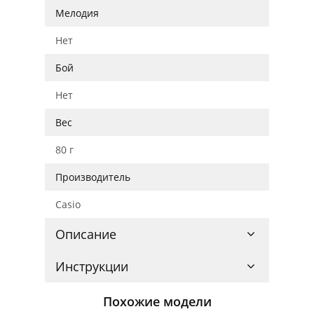
Мелодия
Нет
Бой
Нет
Вес
80 г
Производитель
Casio
Описание
Инструкции
Похожие модели