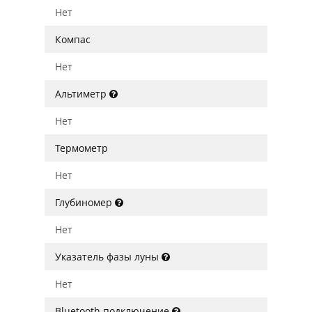
Нет
Компас
Нет
Альтиметр
Нет
Термометр
Нет
Глубиномер
Нет
Указатель фазы луны
Нет
Bluetooth подключение