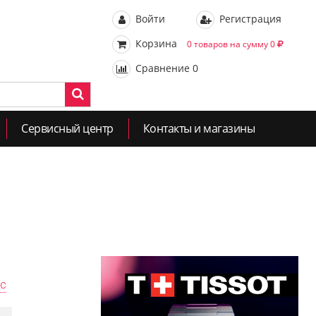
Войти
Регистрация
Корзина
0 товаров на сумму 0
Сравнение
0
Сервисный центр
Контакты и магазины
ас