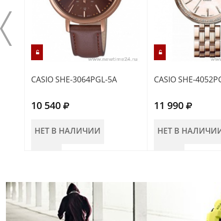
CASIO SHE-3064PGL-5A
CASIO SHE-4052P
10 540
11 990
НЕТ В НАЛИЧИИ
НЕТ В НАЛИЧИ