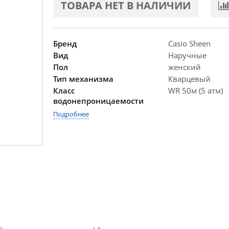
ТОВАРА НЕТ В НАЛИЧИИ
Бренд
Casio Sheen
Вид
Наручные
Пол
женский
Тип механизма
Кварцевый
Класс
WR 50м (5 атм)
водонепроницаемости
Подробнее