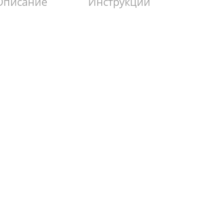
Описание
Инструкции