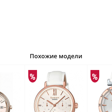
Похожие модели