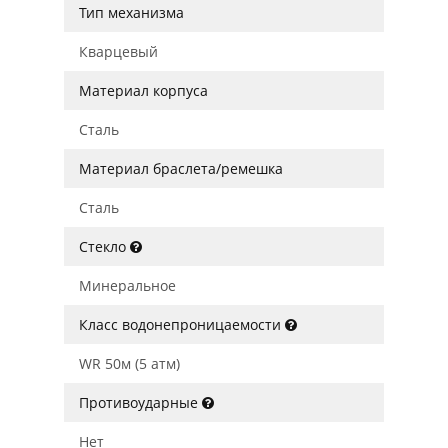
Тип механизма
Кварцевый
Материал корпуса
Сталь
Материал браслета/ремешка
Сталь
Стекло
Минеральное
Класс водонепроницаемости
WR 50м (5 атм)
Противоударные
Нет