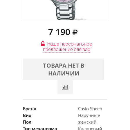
7 190
Наше персональное
предложение для вас
ТОВАРА НЕТ В
НАЛИЧИИ
Бренд
Casio Sheen
Вид
Наручные
Пол
женский
Тип механизма
Кварцевый