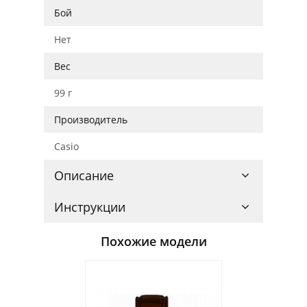
Бой
Нет
Вес
99 г
Производитель
Casio
Описание
Инструкции
Похожие модели