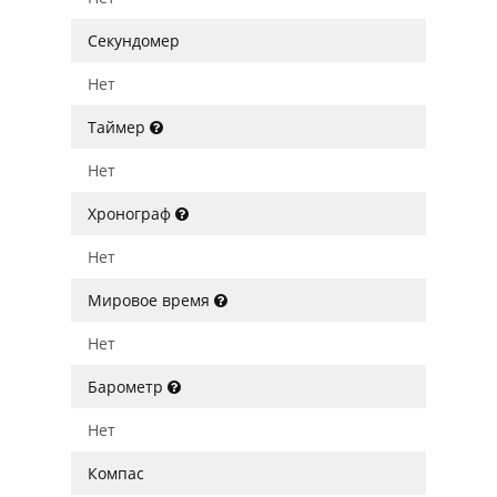
Секундомер
Нет
Таймер
Нет
Хронограф
Нет
Мировое время
Нет
Барометр
Нет
Компас