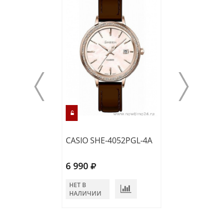
CASIO SHE-4052PGL-4A
CASIO SHE-405
6 990
6 990
НЕТ В
НЕТ В
НАЛИЧИИ
НАЛИЧИИ