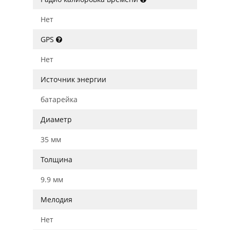
Нет
GPS
Нет
Источник энергии
батарейка
Диаметр
35 мм
Толщина
9.9 мм
Мелодия
Нет