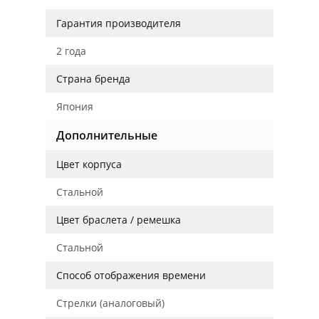
Гарантия производителя
2 года
Страна бренда
Япония
Дополнительные
Цвет корпуса
Стальной
Цвет браслета / ремешка
Стальной
Способ отображения времени
Стрелки (аналоговый)