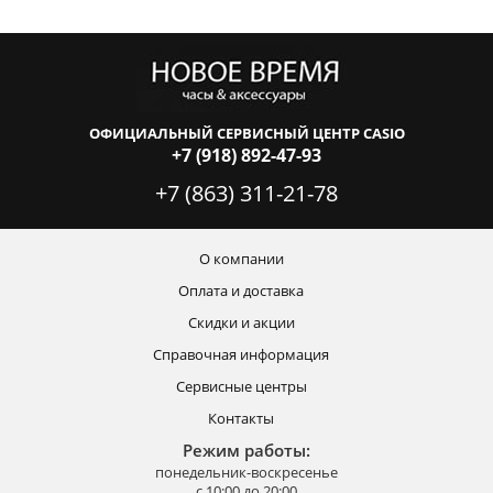
ОФИЦИАЛЬНЫЙ СЕРВИСНЫЙ ЦЕНТР CASIO
+7 (918) 892-47-93
+7 (863) 311-21-78
О компании
Оплата и доставка
Скидки и акции
Справочная информация
Сервисные центры
Контакты
Режим работы:
понедельник-воскресенье
с 10:00 до 20:00