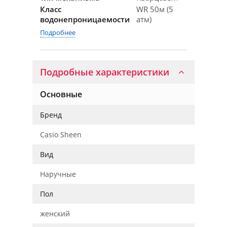
Класс
WR 50м (5
водонепроницаемости
атм)
Подробнее
Подробные характеристики
Основные
Бренд
Casio Sheen
Вид
Наручные
Пол
женский