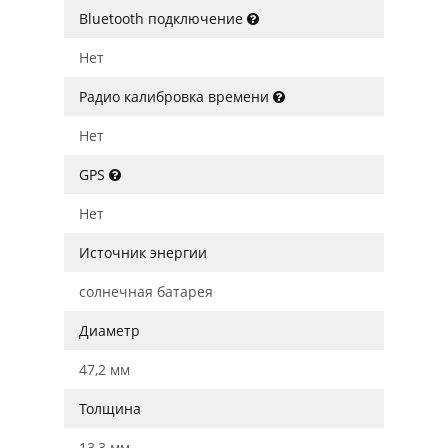
Bluetooth подключение
Нет
Радио калибровка времени
Нет
GPS
Нет
Источник энергии
солнечная батарея
Диаметр
47,2 мм
Толщина
13,3 мм