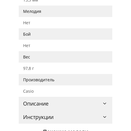
Мелодия
Нет
Бой
Нет
Вес
97,8 г
Производитель
Casio
Описание
Инструкции