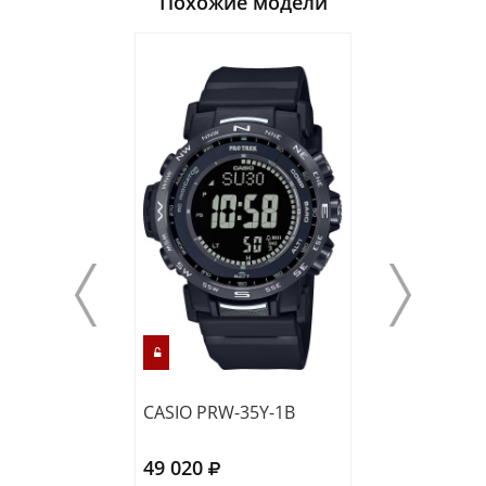
Похожие модели
CASIO PRW-35Y-1B
CASIO PRG-601
49 020
52 110