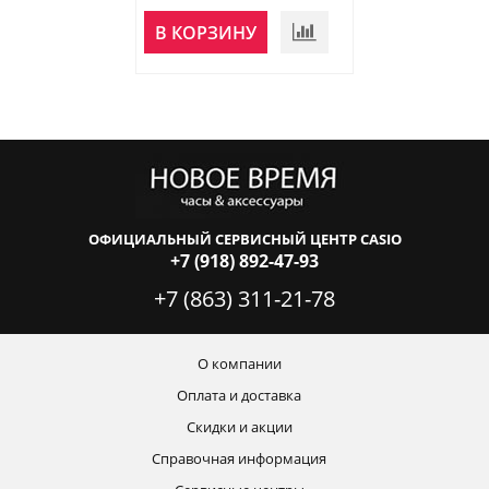
НЕТ В
В КОРЗИНУ
НАЛИЧИИ
ОФИЦИАЛЬНЫЙ СЕРВИСНЫЙ ЦЕНТР CASIO
+7 (918) 892-47-93
+7 (863) 311-21-78
О компании
Оплата и доставка
Скидки и акции
Справочная информация