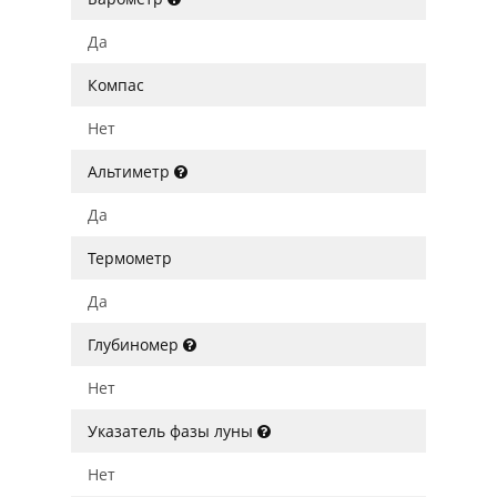
Да
Компас
Нет
Альтиметр
Да
Термометр
Да
Глубиномер
Нет
Указатель фазы луны
Нет