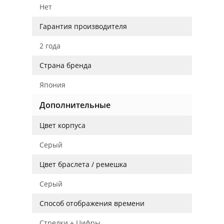
Нет
Гарантия производителя
2 года
Страна бренда
Япония
Дополнительные
Цвет корпуса
Серый
Цвет браслета / ремешка
Серый
Способ отображения времени
Стрелки + Цифры