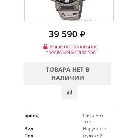
39 590
Наше персональное
предложение для вас
ТОВАРА НЕТ В
НАЛИЧИИ
Бренд
Casio Pro
Trek
Вид
Наручные
Пол
мужской