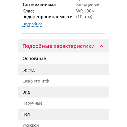
Тип механизма
Кварцевый
Класс
WR 100м
водонепроницаемости
(10 атм)
Подробнее
Подробные характеристики
Основные
Бренд
Casio Pro Trek
Вид
Наручные
Пол
мужской