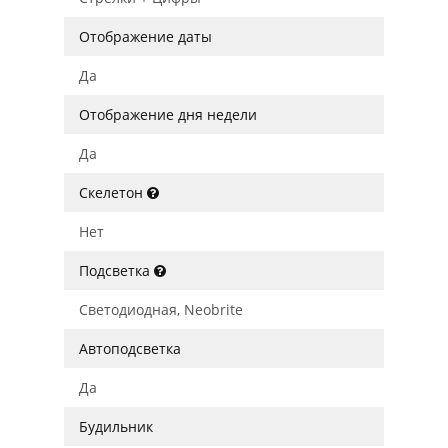
Отображение даты
Да
Отображение дня недели
Да
Скелетон
Нет
Подсветка
Светодиодная, Neobrite
Автоподсветка
Да
Будильник