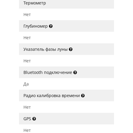
Термометр
Нет
Глубиномер
Нет
Указатель фазы луны
Нет
Bluetooth подключение
Да
Радио калибровка времени
Нет
GPS
Нет