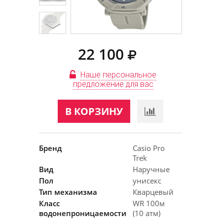
22 100
Наше персональное
предложение для вас
В КОРЗИНУ
Бренд
Casio Pro
Trek
Вид
Наручные
Пол
унисекс
Тип механизма
Кварцевый
Класс
WR 100м
водонепроницаемости
(10 атм)