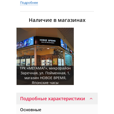
Подробнее
Наличие в магазинах
ТРК «МЕГАМАГ», микрорайон
Заречная, ул. Пойменная, 1,
магазин НОВОЕ ВРЕМЯ,
Японские часы
Подробные характеристики
Основные