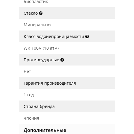
Биопластик
Стекло
Минеральное
Класс водонепроницаемости
WR 100м (10 атм)
Противоударные
Нет
Гарантия производителя
1 год
Страна бренда
Япония
Дополнительные