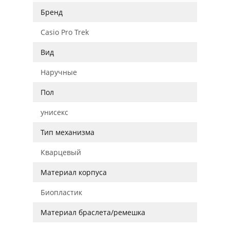
Бренд
Casio Pro Trek
Вид
Наручные
Пол
унисекс
Тип механизма
Кварцевый
Материал корпуса
Биопластик
Материал браслета/ремешка