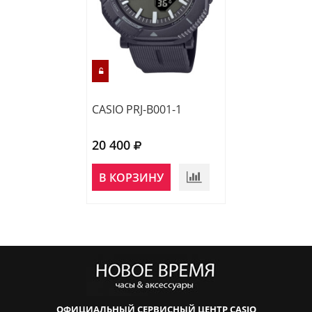
CASIO PRJ-B001-1
20 400
В КОРЗИНУ
ОФИЦИАЛЬНЫЙ СЕРВИСНЫЙ ЦЕНТР CASIO