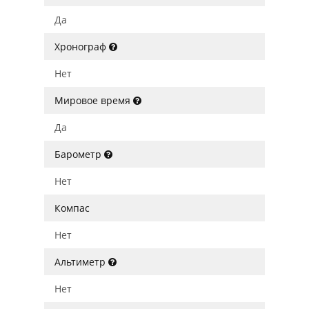
Да
Хронограф
Нет
Мировое время
Да
Барометр
Нет
Компас
Нет
Альтиметр
Нет