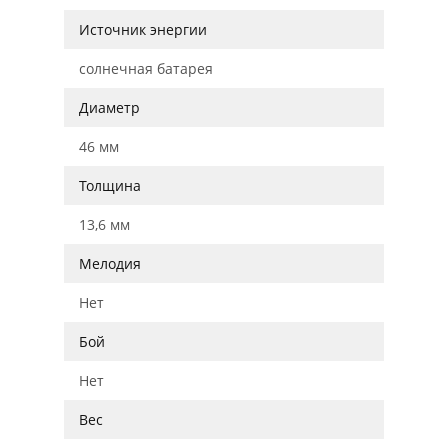
Источник энергии
солнечная батарея
Диаметр
46 мм
Толщина
13,6 мм
Мелодия
Нет
Бой
Нет
Вес