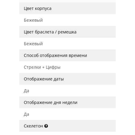
Цвет корпуса
Бежевый
Цвет браслета / ремешка
Бежевый
Способ отображения времени
Стрелки + Цифры
Отображение даты
Да
Отображение дня недели
Да
Скелетон