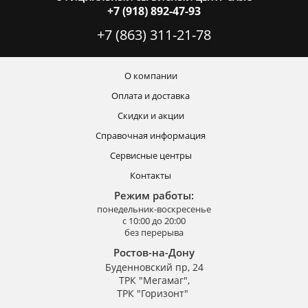
+7 (918) 892-47-93
+7 (863) 311-21-78
О компании
Оплата и доставка
Скидки и акции
Справочная информация
Сервисные центры
Контакты
Режим работы:
понедельник-воскресенье
с 10:00 до 20:00
без перерыва
Ростов-на-Дону
Буденновский пр, 24
ТРК "Мегамаг",
ТРК "Горизонт"