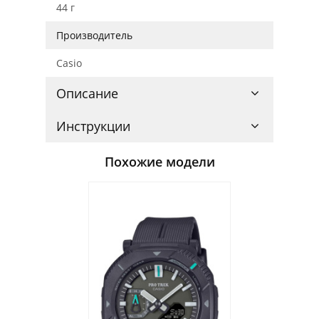
44 г
Производитель
Casio
Описание
Инструкции
Похожие модели