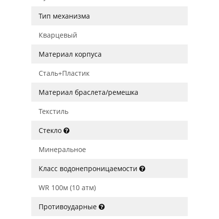
Тип механизма
Кварцевый
Материал корпуса
Сталь+Пластик
Материал браслета/ремешка
Текстиль
Стекло
Минеральное
Класс водонепроницаемости
WR 100м (10 атм)
Противоударные