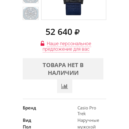
52 640
Наше персональное
предложение для вас
ТОВАРА НЕТ В
НАЛИЧИИ
Бренд
Casio Pro
Trek
Вид
Наручные
Пол
мужской