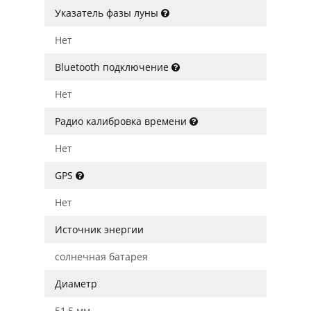
Указатель фазы луны
Нет
Bluetooth подключение
Нет
Радио калибровка времени
Нет
GPS
Нет
Источник энергии
солнечная батарея
Диаметр
51,5 мм