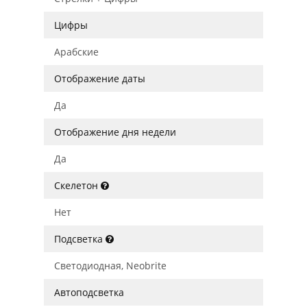
Цифры
Арабские
Отображение даты
Да
Отображение дня недели
Да
Скелетон
Нет
Подсветка
Светодиодная, Neobrite
Автоподсветка