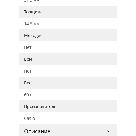
Толщина
14,8 мм
Мелодия
Нет
Бой
Нет
Вес
60 г
Производитель
Casio
Описание