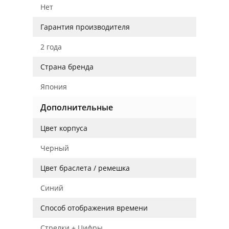
Нет
Гарантия производителя
2 года
Страна бренда
Япония
Дополнительные
Цвет корпуса
Черный
Цвет браслета / ремешка
Синий
Способ отображения времени
Стрелки + Цифры