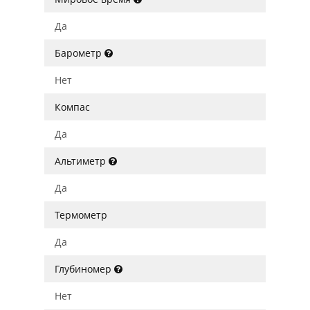
Да
Барометр
Нет
Компас
Да
Альтиметр
Да
Термометр
Да
Глубиномер
Нет