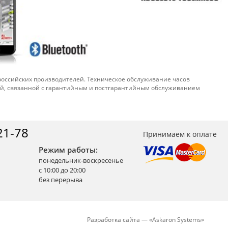
 российских производителей. Техническое обслуживание часов
ой, связанной с гарантийным и постгарантийным обслуживанием
21-78
Принимаем к оплате
Режим работы:
понедельник-воскресенье
с 10:00 до 20:00
без перерыва
Разработка сайта —
«
Askaron Systems
»