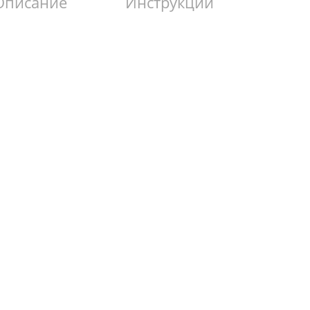
Описание
Инструкции