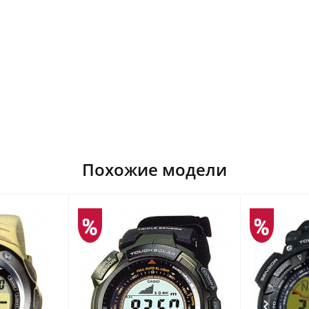
Похожие модели