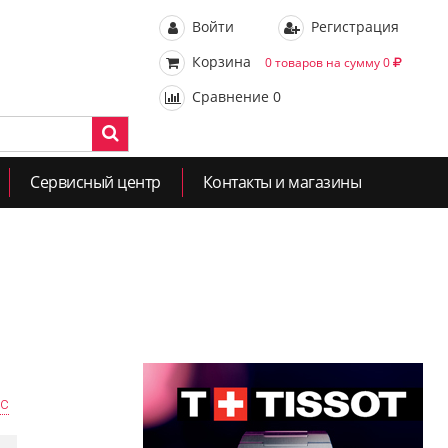
Войти
Регистрация
Корзина
0 товаров на сумму 0
Сравнение
0
Сервисный центр
Контакты и магазины
ас