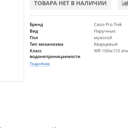
ТОВАРА НЕТ В НАЛИЧИИ
Бренд
Casio Pro Trek
Вид
Наручные
Пол
мужской
Тип механизма
Кварцевый
Класс
WR 100м (10 атм
водонепроницаемости
Подробнее