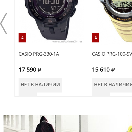
CASIO PRG-330-1A
CASIO PRG-100-5
17 590
15 610
НЕТ В НАЛИЧИИ
НЕТ В НАЛИЧИ