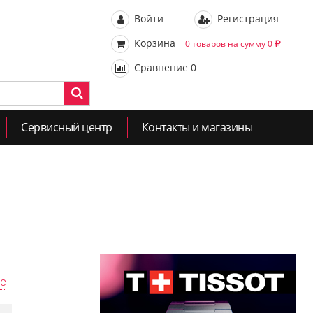
Войти
Регистрация
Корзина
0 товаров на сумму 0
Сравнение
0
Сервисный центр
Контакты и магазины
ас