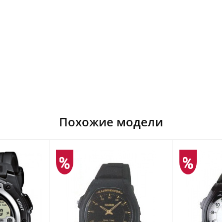
Похожие модели