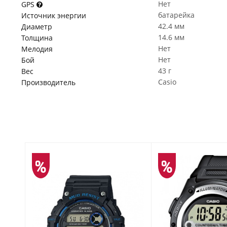
Нет
GPS
батарейка
Источник энергии
42.4 мм
Диаметр
14.6 мм
Толщина
Нет
Мелодия
Нет
Бой
43 г
Вес
Casio
Производитель