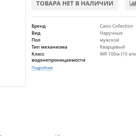
ТОВАРА НЕТ В НАЛИЧИИ
Бренд
Casio Collection
Вид
Наручные
Пол
мужской
Тип механизма
Кварцевый
Класс
WR 100м (10 атм
водонепроницаемости
Подробнее