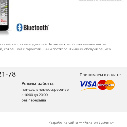
 российских производителей. Техническое обслуживание часов
ой, связанной с гарантийным и постгарантийным обслуживанием
21-78
Принимаем к оплате
Режим работы:
понедельник-воскресенье
с 10:00 до 20:00
без перерыва
Разработка сайта —
«
Askaron Systems
»