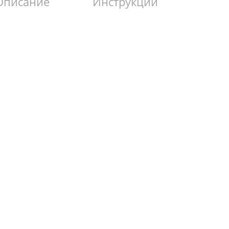
Описание
Инструкции