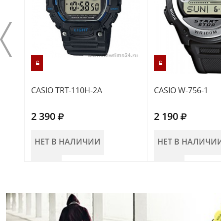
CASIO TRT-110H-2A
CASIO W-756-1
2 390
2 190
НЕТ В НАЛИЧИИ
НЕТ В НАЛИЧИ