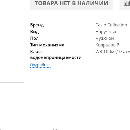
ТОВАРА НЕТ В НАЛИЧИИ
Бренд
Casio Collection
Вид
Наручные
Пол
мужской
Тип механизма
Кварцевый
Класс
WR 100м (10 атм
водонепроницаемости
Подробнее