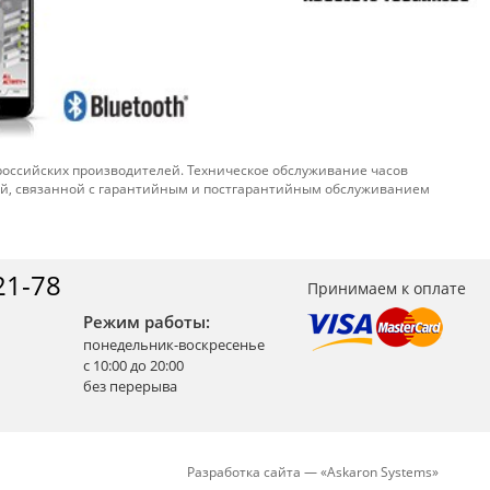
 российских производителей. Техническое обслуживание часов
ой, связанной с гарантийным и постгарантийным обслуживанием
21-78
Принимаем к оплате
Режим работы:
понедельник-воскресенье
с 10:00 до 20:00
без перерыва
Разработка сайта —
«
Askaron Systems
»