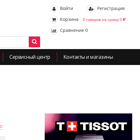
Войти
Регистрация
Корзина
0 товаров на сумму 0
Сравнение
0
Сервисный центр
Контакты и магазины
ас