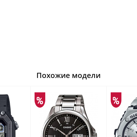
Похожие модели