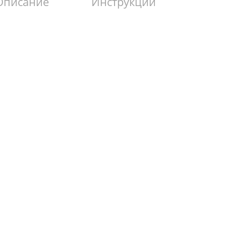
Описание
Инструкции