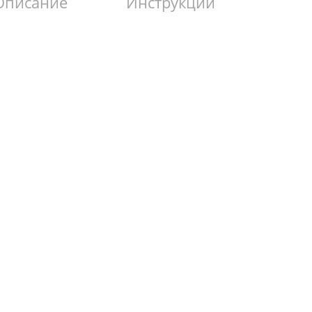
Описание
Инструкции