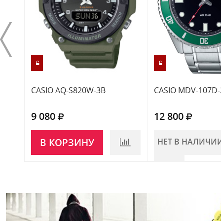
CASIO AQ-S820W-3B
CASIO MDV-107D-
9 080
12 800
В КОРЗИНУ
НЕТ В НАЛИЧИ