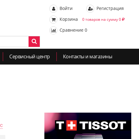
Войти
Регистрация
Корзина
0 товаров на сумму 0
Сравнение
0
Сервисный центр
Контакты и магазины
ас