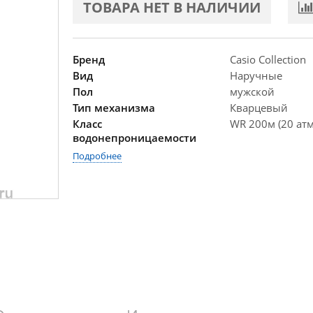
ТОВАРА НЕТ В НАЛИЧИИ
Бренд
Casio Collection
Вид
Наручные
Пол
мужской
Тип механизма
Кварцевый
Класс
WR 200м (20 атм
водонепроницаемости
Подробнее