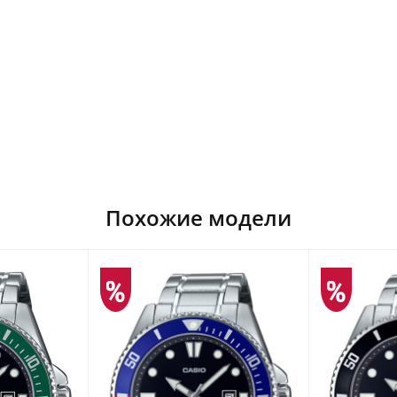
Похожие модели