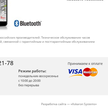
 российских производителей. Техническое обслуживание часов
ой, связанной с гарантийным и постгарантийным обслуживанием
21-78
Принимаем к оплате
Режим работы:
понедельник-воскресенье
с 10:00 до 20:00
без перерыва
Разработка сайта —
«
Askaron Systems
»