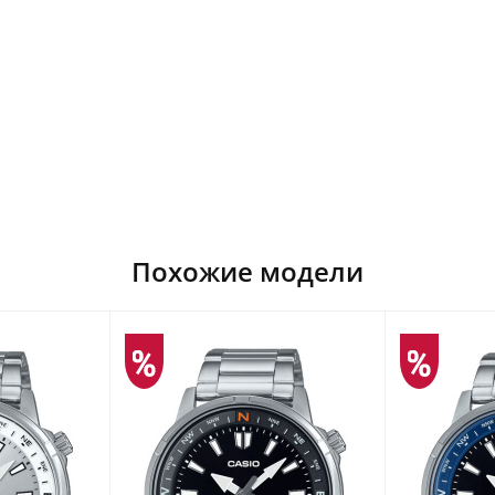
Похожие модели