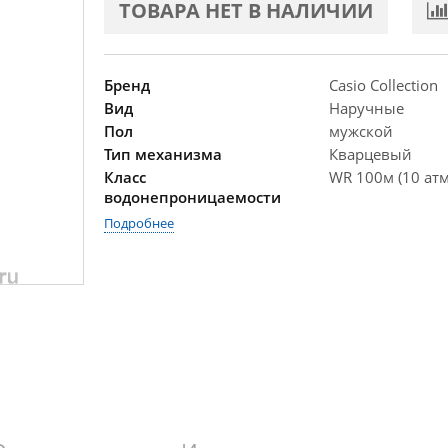
ТОВАРА НЕТ В НАЛИЧИИ
Бренд
Casio Collection
Вид
Наручные
Пол
мужской
Тип механизма
Кварцевый
Класс
WR 100м (10 атм
водонепроницаемости
Подробнее