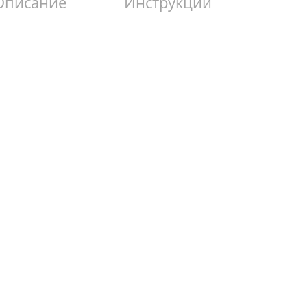
Описание
Инструкции