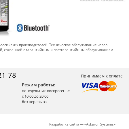
 российских производителей. Техническое обслуживание часов
ой, связанной с гарантийным и постгарантийным обслуживанием
21-78
Принимаем к оплате
Режим работы:
понедельник-воскресенье
с 10:00 до 20:00
без перерыва
Разработка сайта —
«
Askaron Systems
»