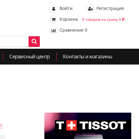
Войти
Регистрация
Корзина
0 товаров на сумму 0
Сравнение
0
Сервисный центр
Контакты и магазины
ас