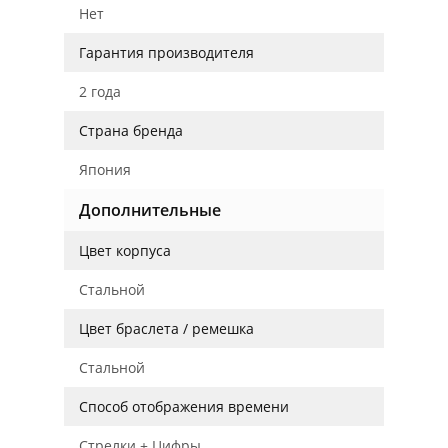
Нет
Гарантия производителя
2 года
Страна бренда
Япония
Дополнительные
Цвет корпуса
Стальной
Цвет браслета / ремешка
Стальной
Способ отображения времени
Стрелки + Цифры