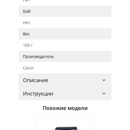
Бой
Нет
Вес
105 г
Производитель
Casio
Описание
Инструкции
Похожие модели