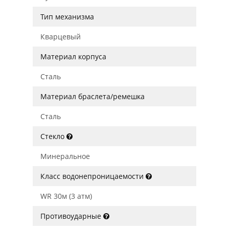
Тип механизма
Кварцевый
Материал корпуса
Сталь
Материал браслета/ремешка
Сталь
Стекло
Минеральное
Класс водонепроницаемости
WR 30м (3 атм)
Противоударные