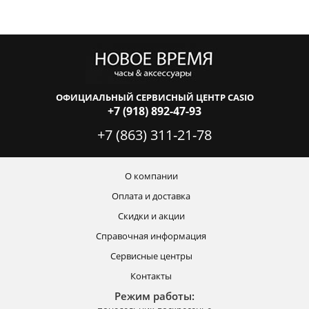
ОФИЦИАЛЬНЫЙ СЕРВИСНЫЙ ЦЕНТР CASIO
+7 (918) 892-47-93
+7 (863) 311-21-78
О компании
Оплата и доставка
Скидки и акции
Справочная информация
Сервисные центры
Контакты
Режим работы: