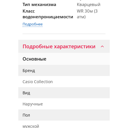
Тип механизма
Кварцевый
Класс
WR 30м (3
водонепроницаемости
атм)
Подробнее
Подробные характеристики
Основные
Бренд
Casio Collection
Вид
Наручные
Пол
мужской