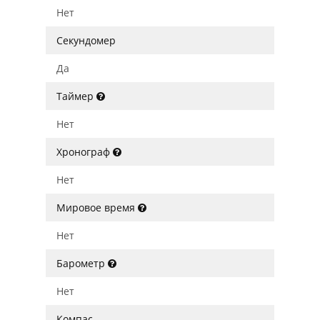
Нет
Секундомер
Да
Таймер
Нет
Хронограф
Нет
Мировое время
Нет
Барометр
Нет
Компас