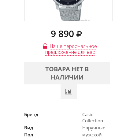
9 890
Наше персональное
предложение для вас
ТОВАРА НЕТ В
НАЛИЧИИ
Бренд
Casio
Collection
Вид
Наручные
Пол
мужской