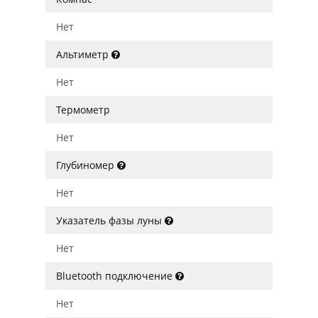
Нет
Альтиметр
Нет
Термометр
Нет
Глубиномер
Нет
Указатель фазы луны
Нет
Bluetooth подключение
Нет