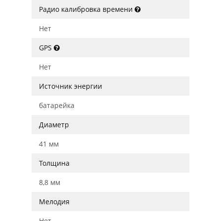
Радио калибровка времени
Нет
GPS
Нет
Источник энергии
батарейка
Диаметр
41 мм
Толщина
8,8 мм
Мелодия
Нет