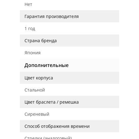
Нет
Гарантия производителя
1 год
Страна бренда
Япония
Дополнительные
Цвет корпуса
Стальной
Цвет браслета / ремешка
Сиреневый
Способ отображения времени
Стрелки (аналоговый)