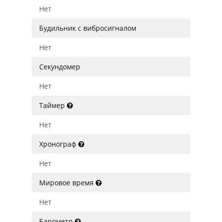
Нет
Будильник с вибросигналом
Нет
Секундомер
Нет
Таймер
Нет
Хронограф
Нет
Мировое время
Нет
Барометр