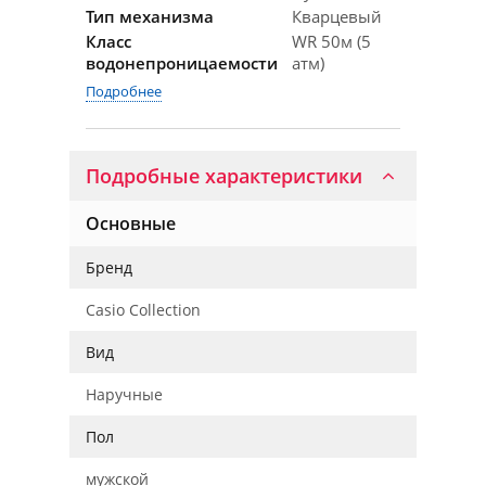
Тип механизма
Кварцевый
Класс
WR 50м (5
водонепроницаемости
атм)
Подробнее
Подробные характеристики
Основные
Бренд
Casio Collection
Вид
Наручные
Пол
мужской