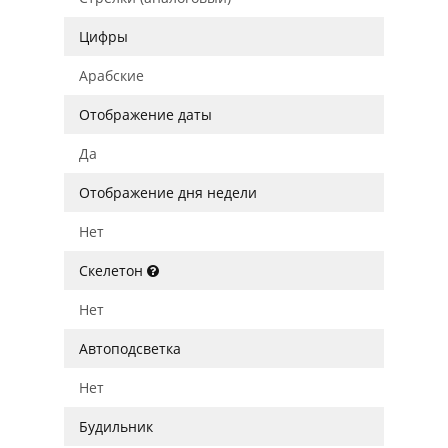
Цифры
Арабские
Отображение даты
Да
Отображение дня недели
Нет
Скелетон
Нет
Автоподсветка
Нет
Будильник