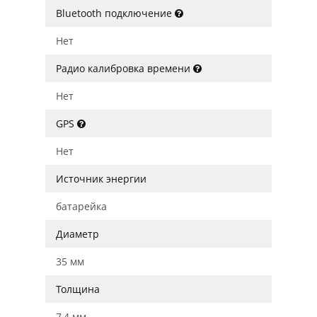
Bluetooth подключение
Нет
Радио калибровка времени
Нет
GPS
Нет
Источник энергии
батарейка
Диаметр
35 мм
Толщина
7,4 мм