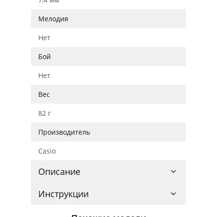
Мелодия
Нет
Бой
Нет
Вес
82 г
Производитель
Casio
Описание
Инструкции