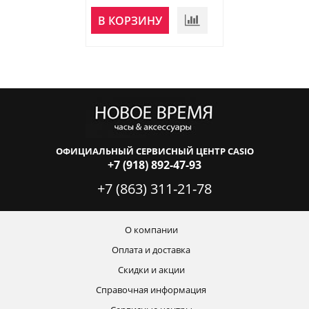
В КОРЗИНУ
В КОРЗИНУ
ОФИЦИАЛЬНЫЙ СЕРВИСНЫЙ ЦЕНТР CASIO
+7 (918) 892-47-93
+7 (863) 311-21-78
О компании
Оплата и доставка
Скидки и акции
Справочная информация