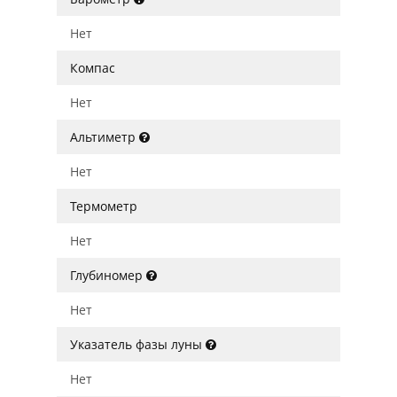
Нет
Компас
Нет
Альтиметр
Нет
Термометр
Нет
Глубиномер
Нет
Указатель фазы луны
Нет