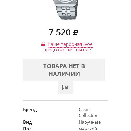
7 520
Наше персональное
предложение для вас
ТОВАРА НЕТ В
НАЛИЧИИ
Бренд
Casio
Collection
Вид
Наручные
Пол
мужской