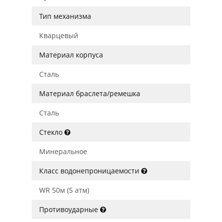
Тип механизма
Кварцевый
Материал корпуса
Сталь
Материал браслета/ремешка
Сталь
Стекло
Минеральное
Класс водонепроницаемости
WR 50м (5 атм)
Противоударные