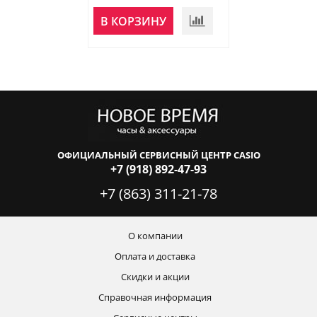
НЕТ В
В КОРЗИНУ
НАЛИЧИИ
ОФИЦИАЛЬНЫЙ СЕРВИСНЫЙ ЦЕНТР CASIO
+7 (918) 892-47-93
+7 (863) 311-21-78
О компании
Оплата и доставка
Скидки и акции
Справочная информация