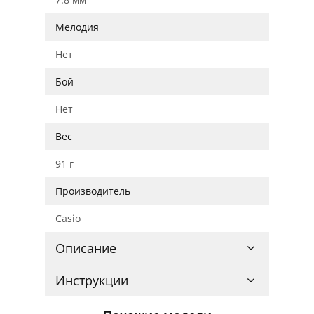
Мелодия
Нет
Бой
Нет
Вес
91 г
Производитель
Casio
Описание
Инструкции