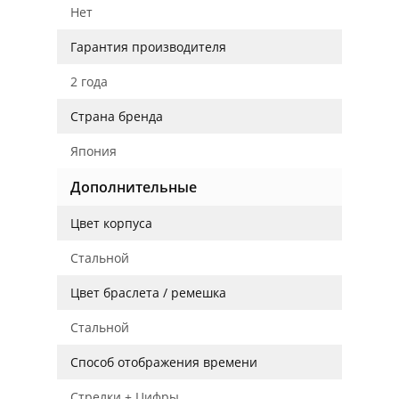
Нет
Гарантия производителя
2 года
Страна бренда
Япония
Дополнительные
Цвет корпуса
Стальной
Цвет браслета / ремешка
Стальной
Способ отображения времени
Стрелки + Цифры