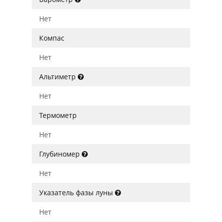
Нет
Компас
Нет
Альтиметр
Нет
Термометр
Нет
Глубиномер
Нет
Указатель фазы луны
Нет