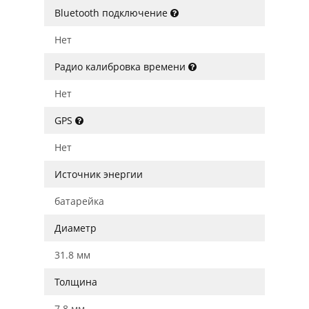
Bluetooth подключение
Нет
Радио калибровка времени
Нет
GPS
Нет
Источник энергии
батарейка
Диаметр
31.8 мм
Толщина
7.8 мм