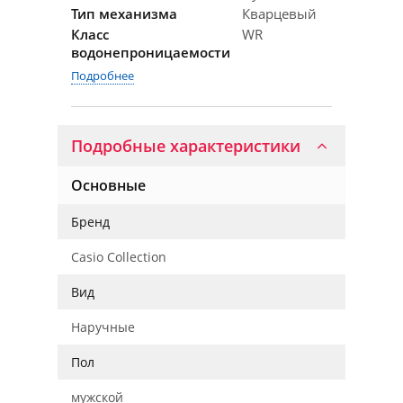
Тип механизма
Кварцевый
Класс
WR
водонепроницаемости
Подробнее
Подробные характеристики
Основные
Бренд
Casio Collection
Вид
Наручные
Пол
мужской