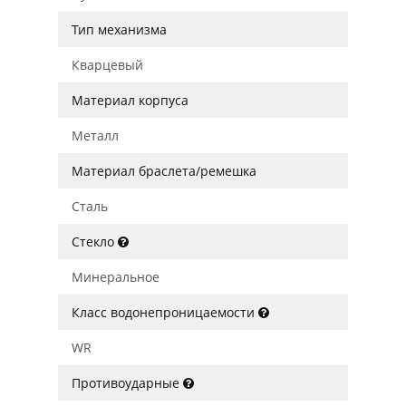
Тип механизма
Кварцевый
Материал корпуса
Металл
Материал браслета/ремешка
Сталь
Стекло
Минеральное
Класс водонепроницаемости
WR
Противоударные