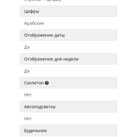
Цифры
Арабские
Отображение даты
Да
Отображение дня недели
Да
Скелетон
Нет
Автоподсветка
Нет
Будильник