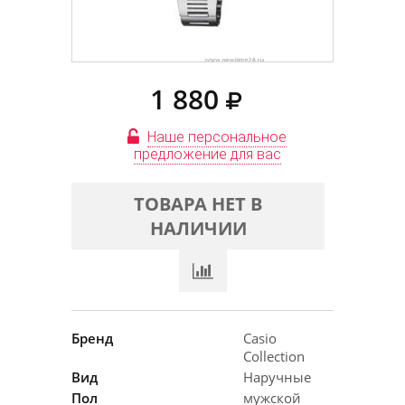
1 880
Наше персональное
предложение для вас
ТОВАРА НЕТ В
НАЛИЧИИ
Бренд
Casio
Collection
Вид
Наручные
Пол
мужской