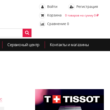
Войти
Регистрация
Корзина
0 товаров на сумму 0
Сравнение
0
Сервисный центр
Контакты и магазины
ас