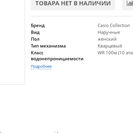
ТОВАРА НЕТ В НАЛИЧИИ
Бренд
Casio Collection
Вид
Наручные
Пол
женский
Тип механизма
Кварцевый
Класс
WR 100м (10 атм
водонепроницаемости
Подробнее