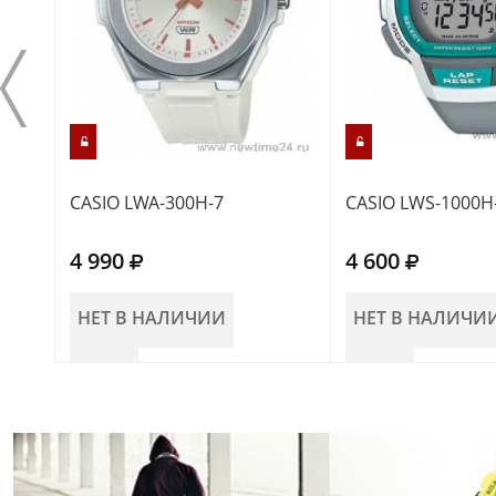
CASIO LWA-300H-7
CASIO LWS-1000H
4 990
4 600
НЕТ В НАЛИЧИИ
НЕТ В НАЛИЧИ