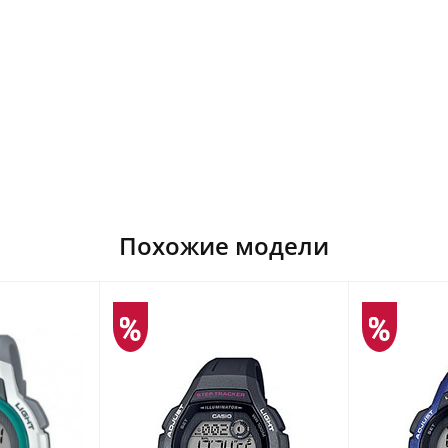
Похожие модели