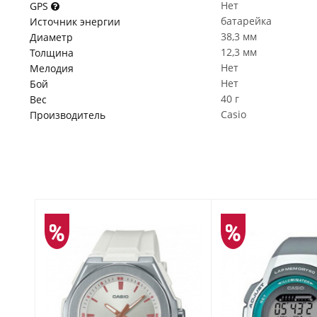
Нет
GPS
батарейка
Источник энергии
38,3 мм
Диаметр
12,3 мм
Толщина
Нет
Мелодия
Нет
Бой
40 г
Вес
Casio
Производитель