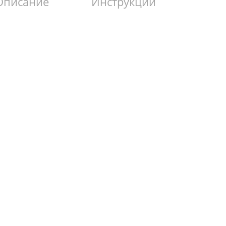
Описание
Инструкции