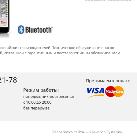
 российских производителей. Техническое обслуживание часов
ой, связанной с гарантийным и постгарантийным обслуживанием
21-78
Принимаем к оплате
Режим работы:
понедельник-воскресенье
с 10:00 до 20:00
без перерыва
Разработка сайта —
«
Askaron Systems
»