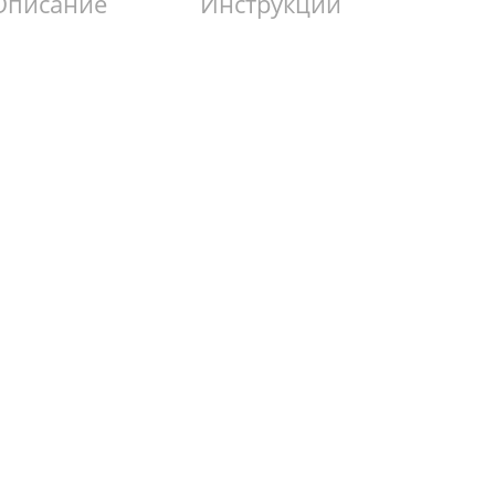
Описание
Инструкции