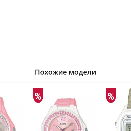
Похожие модели