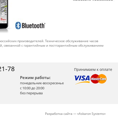
 российских производителей. Техническое обслуживание часов
ой, связанной с гарантийным и постгарантийным обслуживанием
21-78
Принимаем к оплате
Режим работы:
понедельник-воскресенье
с 10:00 до 20:00
без перерыва
Разработка сайта —
«
Askaron Systems
»