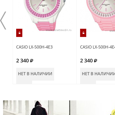
CASIO LX-500H-4E3
CASIO LX-500H-4E
2 340
2 340
НЕТ В НАЛИЧИИ
НЕТ В НАЛИЧИ