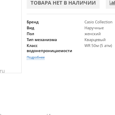
ТОВАРА НЕТ В НАЛИЧИИ
Бренд
Casio Collection
Вид
Наручные
Пол
женский
Тип механизма
Кварцевый
Класс
WR 50м (5 атм)
водонепроницаемости
Подробнее