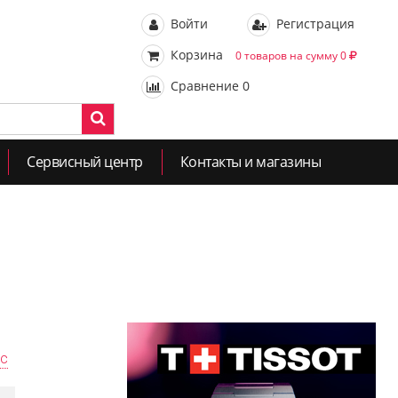
Войти
Регистрация
Корзина
0 товаров на сумму 0
Сравнение
0
Сервисный центр
Контакты и магазины
ас